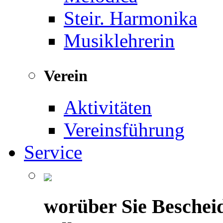
Steir. Harmonika
Musiklehrerin
Verein
Aktivitäten
Vereinsführung
Service
worüber Sie Beschei