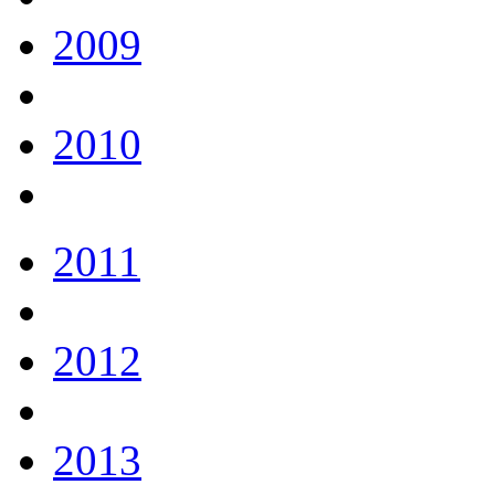
2009
2010
2011
2012
2013