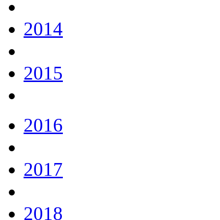
2014
2015
2016
2017
2018