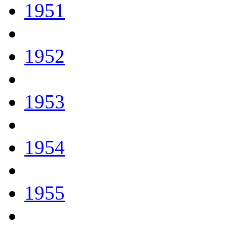
1951
1952
1953
1954
1955