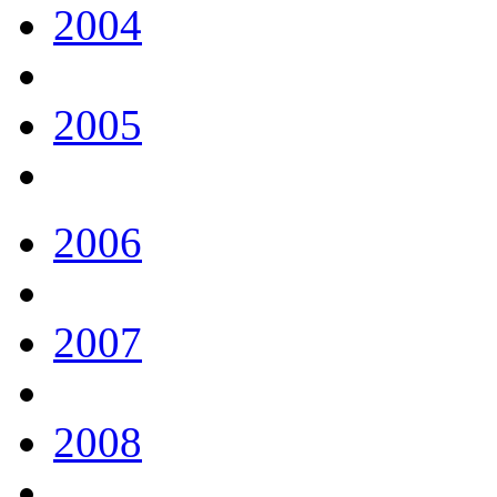
2004
2005
2006
2007
2008