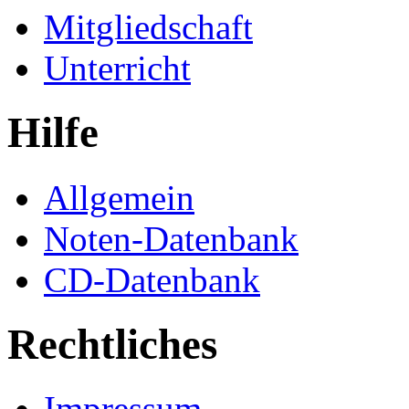
Mitgliedschaft
Unterricht
Hilfe
Allgemein
Noten-Datenbank
CD-Datenbank
Rechtliches
Impressum