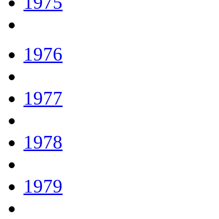
1975
1976
1977
1978
1979