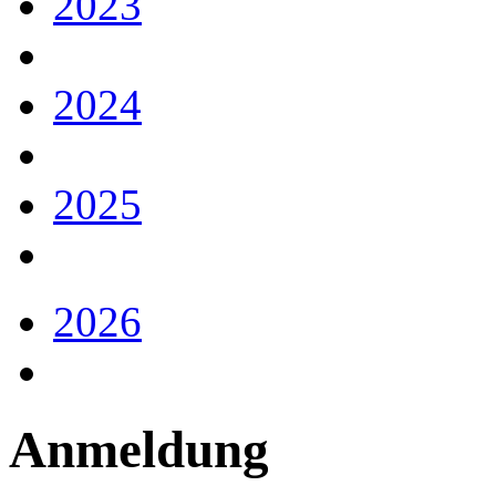
2023
2024
2025
2026
Anmeldung