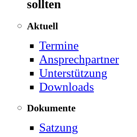
sollten
Aktuell
Termine
Ansprechpartner
Unterstützung
Downloads
Dokumente
Satzung