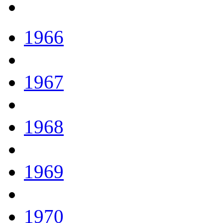
1966
1967
1968
1969
1970