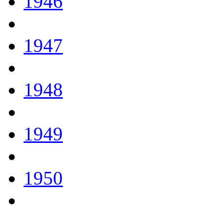
1946
1947
1948
1949
1950