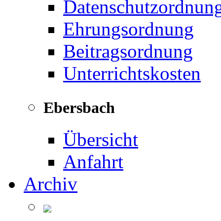
Datenschutzordnun
Ehrungsordnung
Beitragsordnung
Unterrichtskosten
Ebersbach
Übersicht
Anfahrt
Archiv