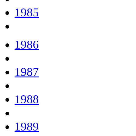
1985
1986
1987
1988
1989