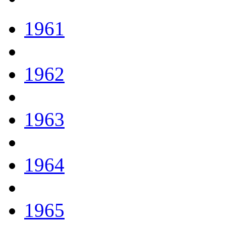
1961
1962
1963
1964
1965