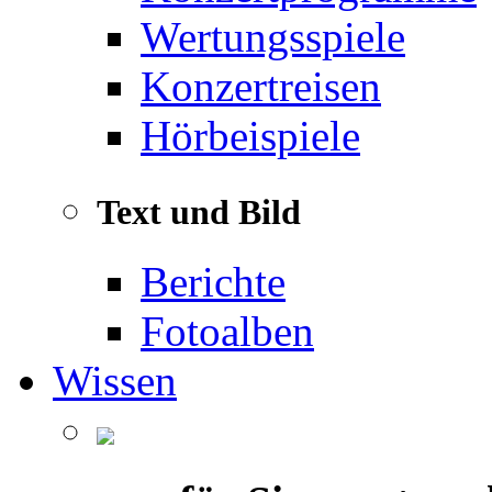
Wertungsspiele
Konzertreisen
Hörbeispiele
Text und Bild
Berichte
Fotoalben
Wissen