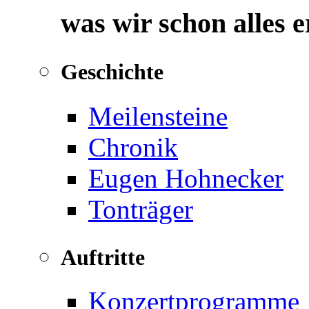
was wir schon alles 
Geschichte
Meilensteine
Chronik
Eugen Hohnecker
Tonträger
Auftritte
Konzertprogramme