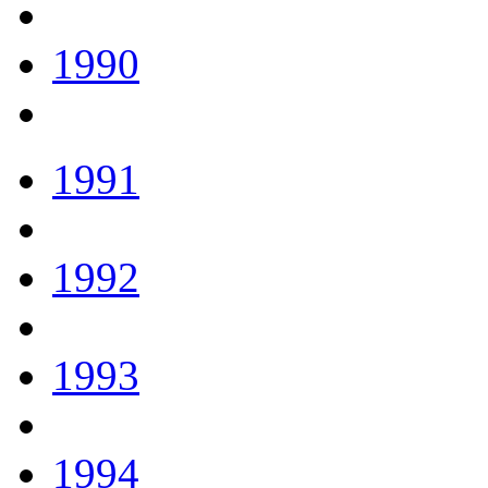
1990
1991
1992
1993
1994