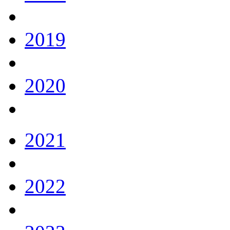
2019
2020
2021
2022