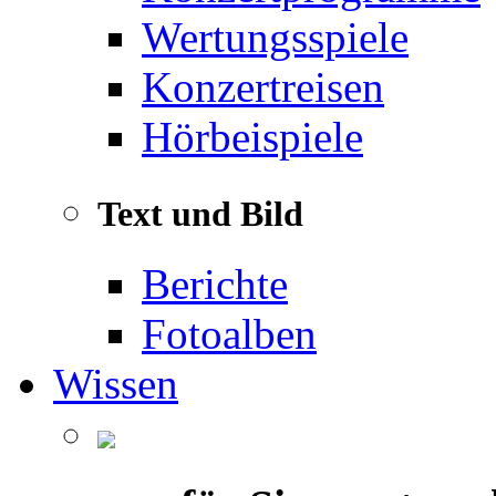
Wertungsspiele
Konzertreisen
Hörbeispiele
Text und Bild
Berichte
Fotoalben
Wissen