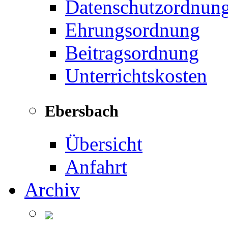
Datenschutzordnun
Ehrungsordnung
Beitragsordnung
Unterrichtskosten
Ebersbach
Übersicht
Anfahrt
Archiv