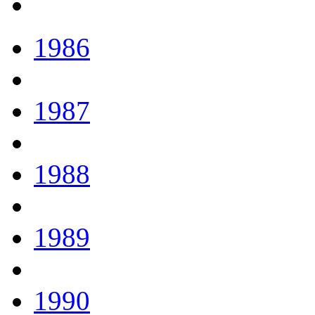
1986
1987
1988
1989
1990