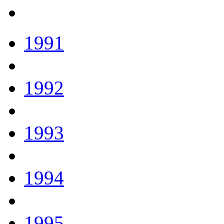
1991
1992
1993
1994
1995