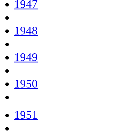
1947
1948
1949
1950
1951