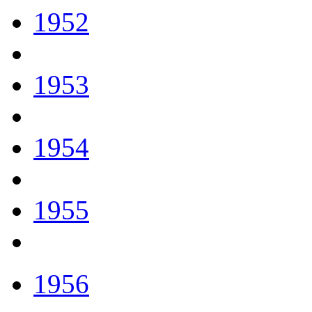
1952
1953
1954
1955
1956