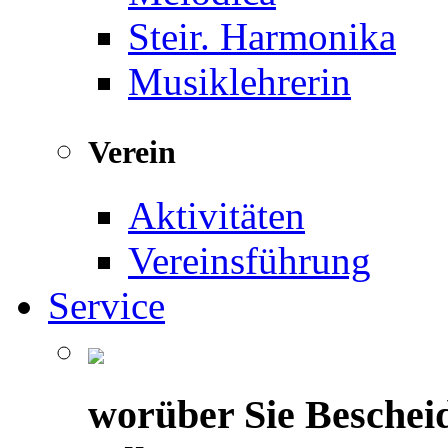
Steir. Harmonika
Musiklehrerin
Verein
Aktivitäten
Vereinsführung
Service
worüber Sie Beschei