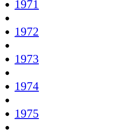
1971
1972
1973
1974
1975