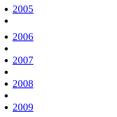
2005
2006
2007
2008
2009