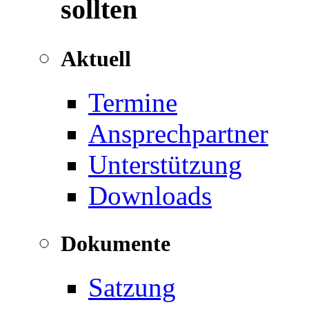
sollten
Aktuell
Termine
Ansprechpartner
Unterstützung
Downloads
Dokumente
Satzung