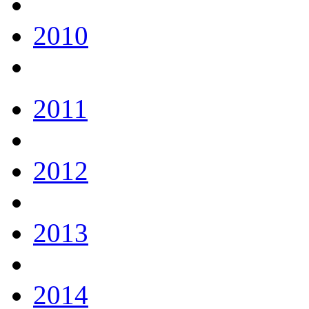
2010
2011
2012
2013
2014