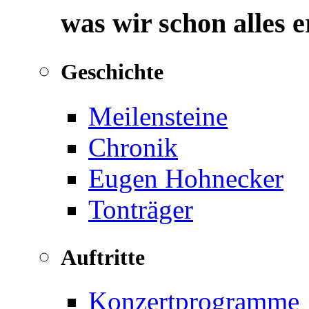
was wir schon alles 
Geschichte
Meilensteine
Chronik
Eugen Hohnecker
Tonträger
Auftritte
Konzertprogramme