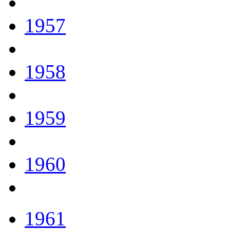
1957
1958
1959
1960
1961