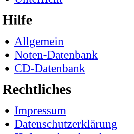
Hilfe
Allgemein
Noten-Datenbank
CD-Datenbank
Rechtliches
Impressum
Datenschutzerklärung