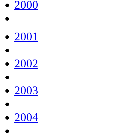
2000
2001
2002
2003
2004