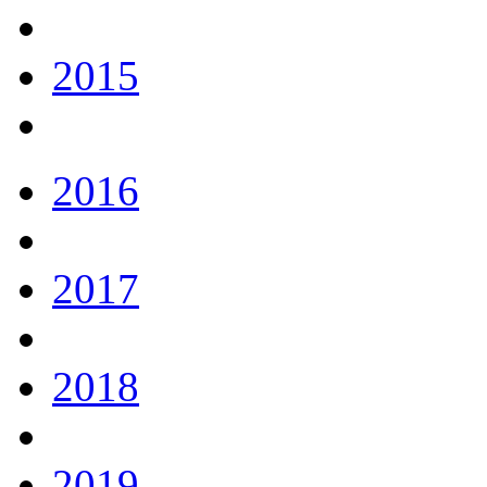
2015
2016
2017
2018
2019