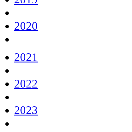
2020
2021
2022
2023