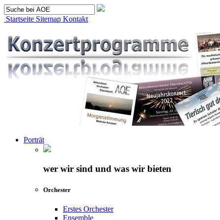
Startseite
Sitemap
Kontakt
Porträt
wer wir sind und was wir bieten
Orchester
Erstes Orchester
Ensemble