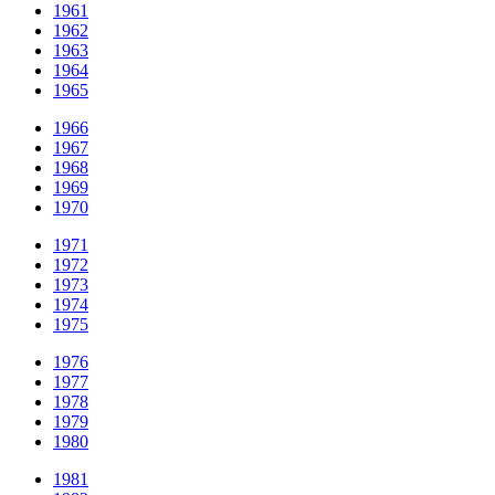
1961
1962
1963
1964
1965
1966
1967
1968
1969
1970
1971
1972
1973
1974
1975
1976
1977
1978
1979
1980
1981