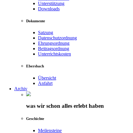
Unterstützung
Downloads
Dokumente
Satzung
Datenschutzordnung
Ehrungsordnung
Beitragsordnung
Unterrichtskosten
Ebersbach
Übersicht
Anfahrt
Archiv
was wir schon alles erlebt haben
Geschichte
Meilensteine