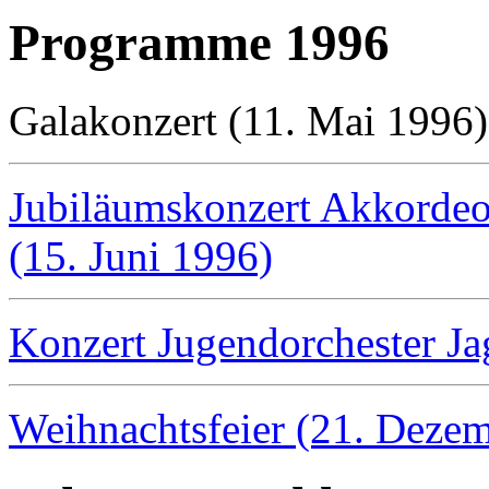
Programme 1996
Galakonzert (11. Mai 1996)
Jubiläumskonzert Akkordeo
(15. Juni 1996)
Konzert Jugendorchester J
Weihnachtsfeier (21. Deze