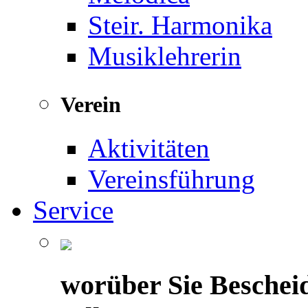
Steir. Harmonika
Musiklehrerin
Verein
Aktivitäten
Vereinsführung
Service
worüber Sie Beschei