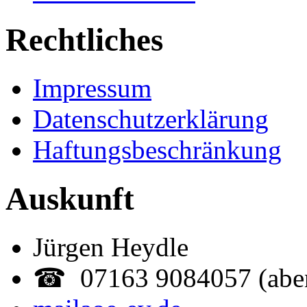
Rechtliches
Impressum
Datenschutzerklärung
Haftungsbeschränkung
Auskunft
Jürgen Heydle
☎ 07163 9084057 (abe