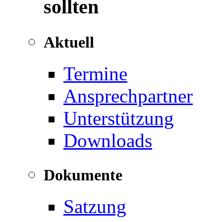
sollten
Aktuell
Termine
Ansprechpartner
Unterstützung
Downloads
Dokumente
Satzung