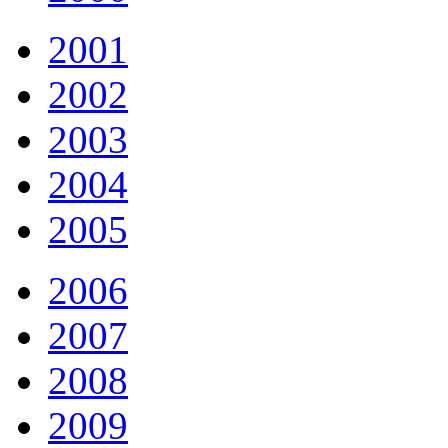
2001
2002
2003
2004
2005
2006
2007
2008
2009