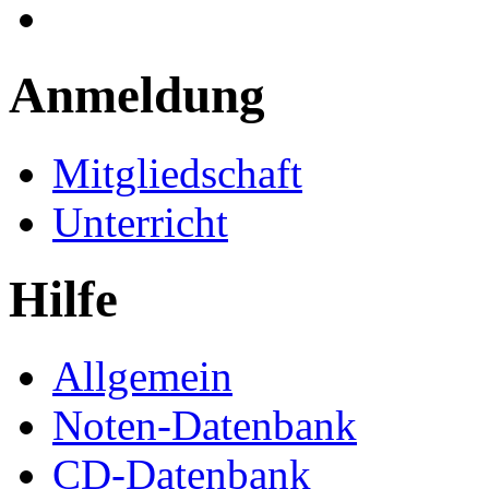
Anmeldung
Mitgliedschaft
Unterricht
Hilfe
Allgemein
Noten-Datenbank
CD-Datenbank