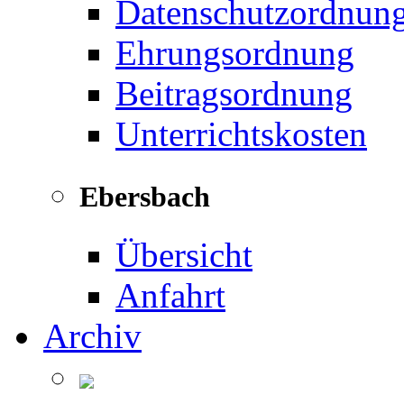
Datenschutzordnun
Ehrungsordnung
Beitragsordnung
Unterrichtskosten
Ebersbach
Übersicht
Anfahrt
Archiv