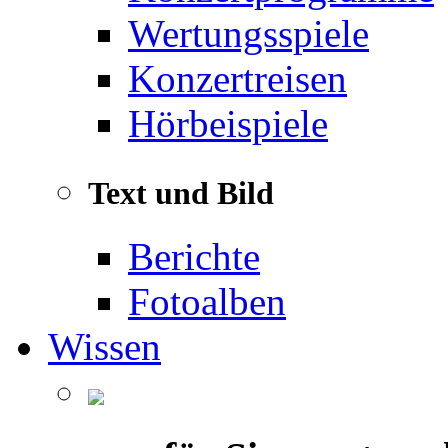
Wertungsspiele
Konzertreisen
Hörbeispiele
Text und Bild
Berichte
Fotoalben
Wissen