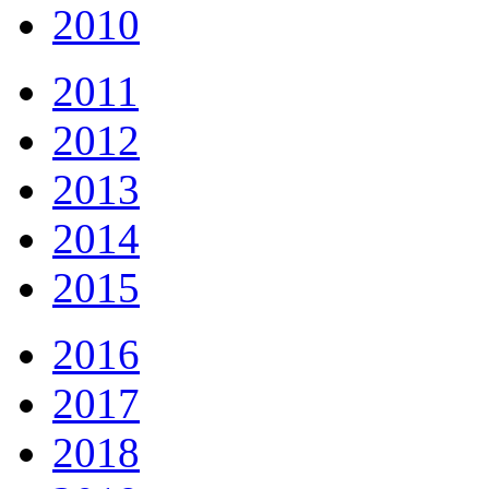
2010
2011
2012
2013
2014
2015
2016
2017
2018