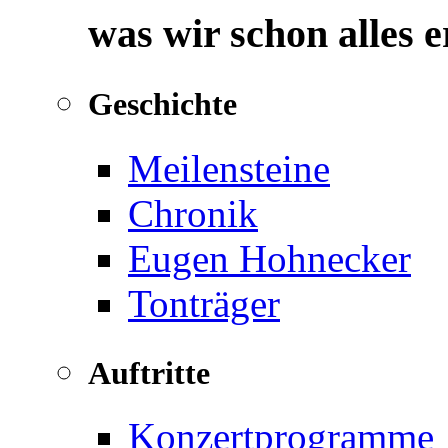
was wir schon alles 
Geschichte
Meilensteine
Chronik
Eugen Hohnecker
Tonträger
Auftritte
Konzertprogramme