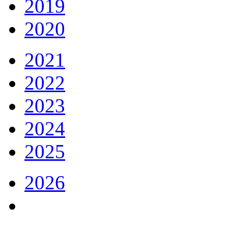
2019
2020
2021
2022
2023
2024
2025
2026