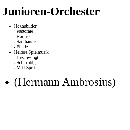
Junioren-Orchester
Hegaubilder
- Pastorale
- Bourrée
- Sarabande
- Finale
Heitere Spielmusik
- Beschwingt
- Sehr ruhig
- Mit Esprit
(Hermann Ambrosius)