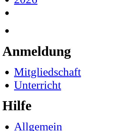
Anmeldung
Mitgliedschaft
Unterricht
Hilfe
Allgemein