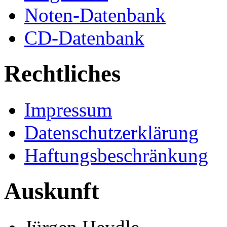
Noten-Datenbank
CD-Datenbank
Rechtliches
Impressum
Datenschutzerklärung
Haftungsbeschränkung
Auskunft