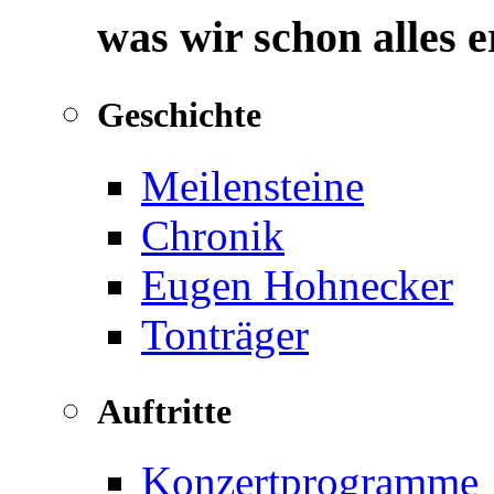
was wir schon alles 
Geschichte
Meilensteine
Chronik
Eugen Hohnecker
Tonträger
Auftritte
Konzertprogramme