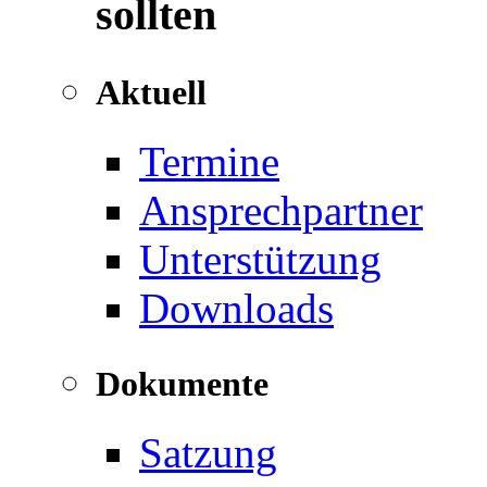
sollten
Aktuell
Termine
Ansprechpartner
Unterstützung
Downloads
Dokumente
Satzung