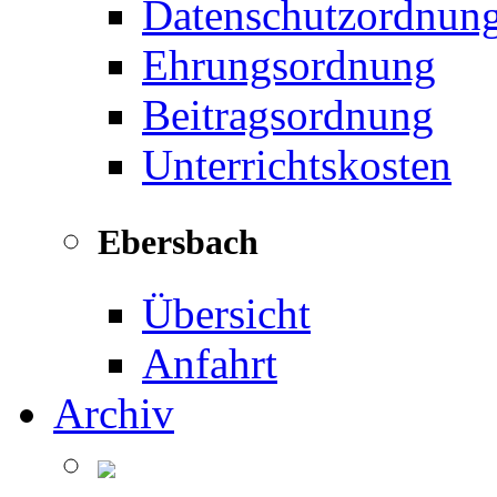
Datenschutzordnun
Ehrungsordnung
Beitragsordnung
Unterrichtskosten
Ebersbach
Übersicht
Anfahrt
Archiv