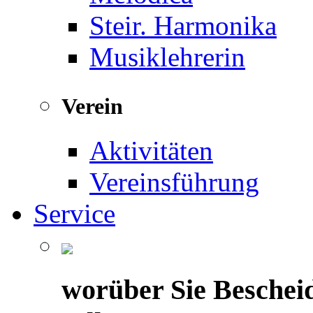
Steir. Harmonika
Musiklehrerin
Verein
Aktivitäten
Vereinsführung
Service
worüber Sie Beschei