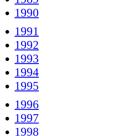
1990
1991
1992
1993
1994
1995
1996
1997
1998