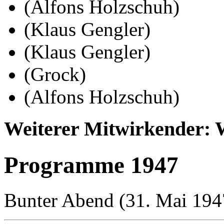
(Alfons Holzschuh)
(Klaus Gengler)
(Klaus Gengler)
(Grock)
(Alfons Holzschuh)
Weiterer Mitwirkender: W
Programme 1947
Bunter Abend (31. Mai 194