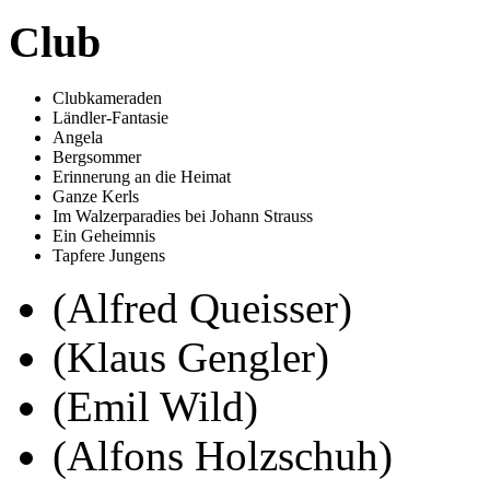
Club
Clubkameraden
Ländler-Fantasie
Angela
Bergsommer
Erinnerung an die Heimat
Ganze Kerls
Im Walzerparadies bei Johann Strauss
Ein Geheimnis
Tapfere Jungens
(Alfred Queisser)
(Klaus Gengler)
(Emil Wild)
(Alfons Holzschuh)