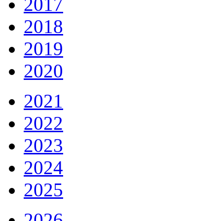
2017
2018
2019
2020
2021
2022
2023
2024
2025
2026