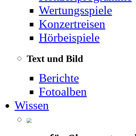
Wertungsspiele
Konzertreisen
Hörbeispiele
Text und Bild
Berichte
Fotoalben
Wissen