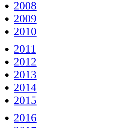
2008
2009
2010
2011
2012
2013
2014
2015
2016