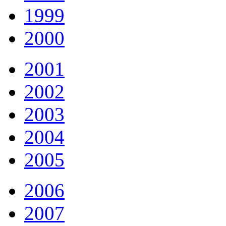
1999
2000
2001
2002
2003
2004
2005
2006
2007