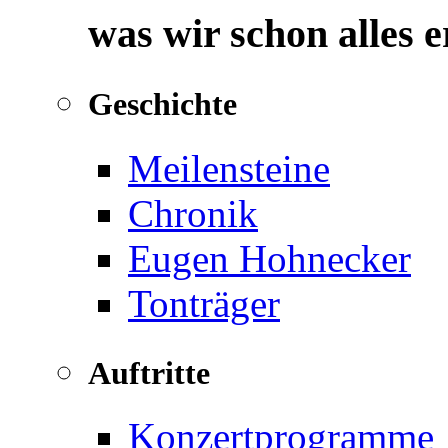
was wir schon alles 
Geschichte
Meilensteine
Chronik
Eugen Hohnecker
Tonträger
Auftritte
Konzertprogramme