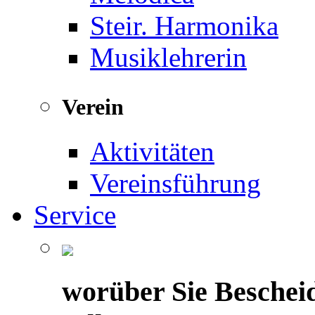
Steir. Harmonika
Musiklehrerin
Verein
Aktivitäten
Vereinsführung
Service
worüber Sie Beschei