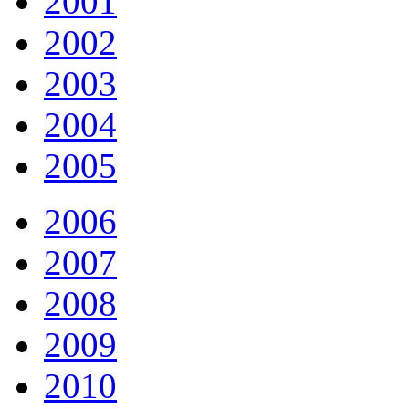
2001
2002
2003
2004
2005
2006
2007
2008
2009
2010