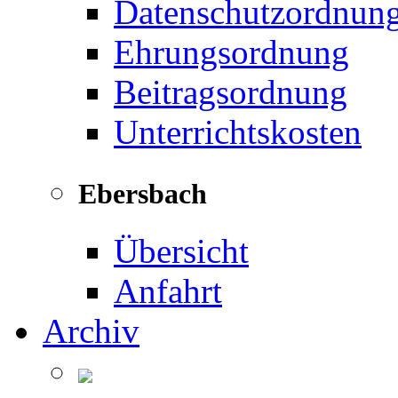
Datenschutzordnun
Ehrungsordnung
Beitragsordnung
Unterrichtskosten
Ebersbach
Übersicht
Anfahrt
Archiv