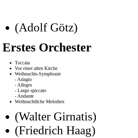
(Adolf Götz)
Erstes Orchester
Toccata
Vor einer alten Kirche
Weihnachts-Symphonie
- Adagio
- Allegro
- Largo spiccato
- Andante
Weihnachtliche Melodien
(Walter Girnatis)
(Friedrich Haag)