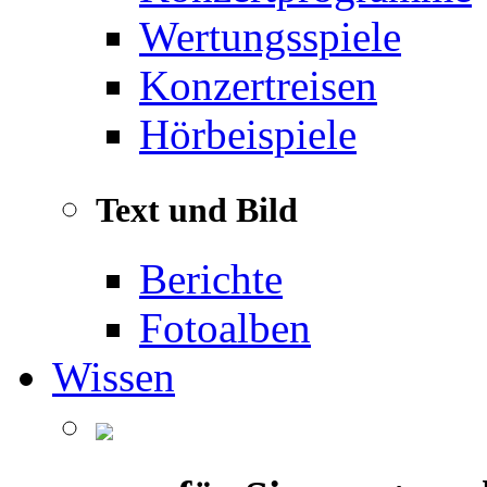
Wertungsspiele
Konzertreisen
Hörbeispiele
Text und Bild
Berichte
Fotoalben
Wissen