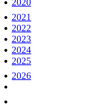
2020
2021
2022
2023
2024
2025
2026