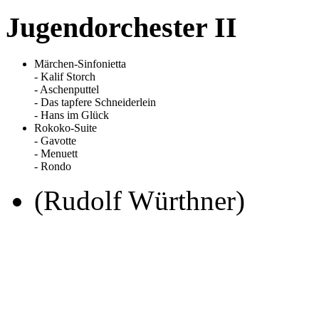
Jugendorchester II
Märchen-Sinfonietta
- Kalif Storch
- Aschenputtel
- Das tapfere Schneiderlein
- Hans im Glück
Rokoko-Suite
- Gavotte
- Menuett
- Rondo
(Rudolf Würthner)