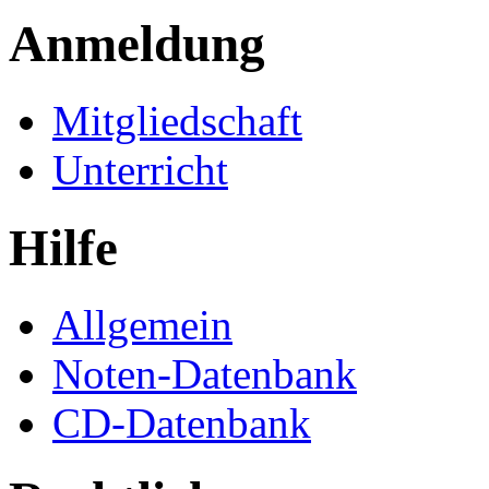
Anmeldung
Mitgliedschaft
Unterricht
Hilfe
Allgemein
Noten-Datenbank
CD-Datenbank