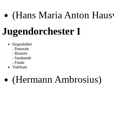
(Hans Maria Anton Haus
Jugendorchester I
Hegaubilder
- Pastorale
- Bourrée
- Sarabande
- Finale
Videbum
(Hermann Ambrosius)