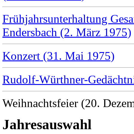
Frühjahrsunterhaltung Gesa
Endersbach (2. März 1975)
Konzert (31. Mai 1975)
Rudolf-Würthner-Gedächtni
Weihnachtsfeier (20. Deze
Jahresauswahl