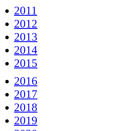
2011
2012
2013
2014
2015
2016
2017
2018
2019