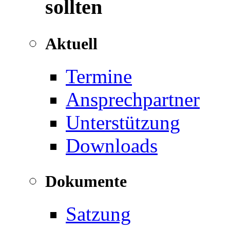
sollten
Aktuell
Termine
Ansprechpartner
Unterstützung
Downloads
Dokumente
Satzung