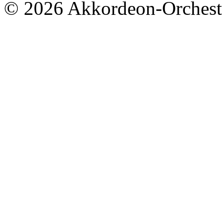
© 2026 Akkordeon-Orcheste