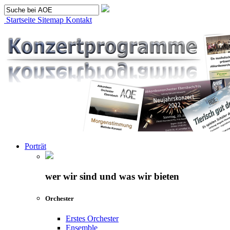
Startseite
Sitemap
Kontakt
Porträt
wer wir sind und was wir bieten
Orchester
Erstes Orchester
Ensemble