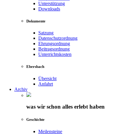
Unterstützung
Downloads
Dokumente
Satzung
Datenschutzordnung
Ehrungsordnung
Beitragsordnung
Unterrichtskosten
Ebersbach
Übersicht
Anfahrt
Archiv
was wir schon alles erlebt haben
Geschichte
Meilensteine