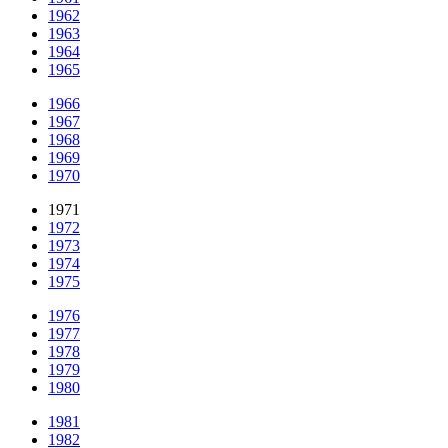
1962
1963
1964
1965
1966
1967
1968
1969
1970
1971
1972
1973
1974
1975
1976
1977
1978
1979
1980
1981
1982