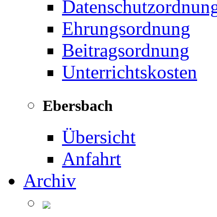
Datenschutzordnun
Ehrungsordnung
Beitragsordnung
Unterrichtskosten
Ebersbach
Übersicht
Anfahrt
Archiv