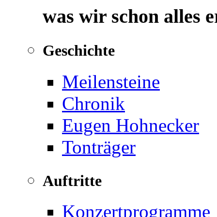
was wir schon alles 
Geschichte
Meilensteine
Chronik
Eugen Hohnecker
Tonträger
Auftritte
Konzertprogramme