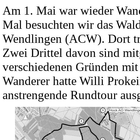
Am 1. Mai war wieder Wand
Mal besuchten wir das Wal
Wendlingen (ACW). Dort tra
Zwei Drittel davon sind mit
verschiedenen Gründen mi
Wanderer hatte Willi Prokei
anstrengende Rundtour aus