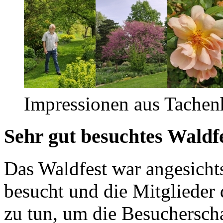
Impressionen aus Tachen
Sehr gut besuchtes Waldf
Das Waldfest war angesichts
besucht und die Mitglieder
zu tun, um die Besuchersch