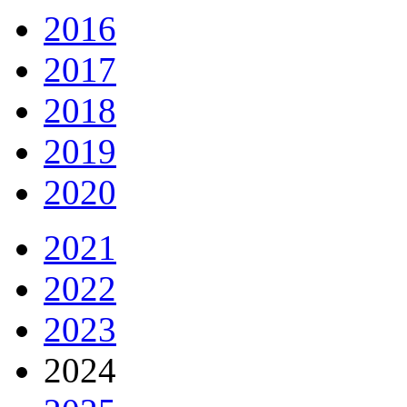
2016
2017
2018
2019
2020
2021
2022
2023
2024