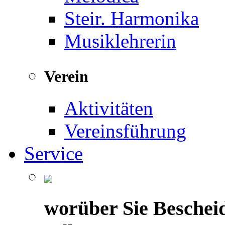
Steir. Harmonika
Musiklehrerin
Verein
Aktivitäten
Vereinsführung
Service
worüber Sie Beschei