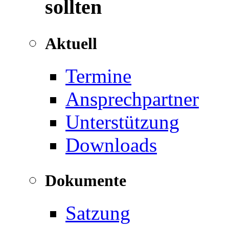
sollten
Aktuell
Termine
Ansprechpartner
Unterstützung
Downloads
Dokumente
Satzung