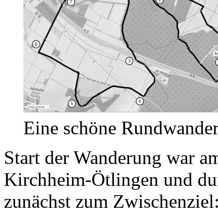
Eine schöne Rundwander
Start der Wanderung war a
Kirchheim-Ötlingen und du
zunächst zum Zwischenziel