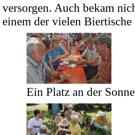
versorgen. Auch bekam nicht
einem der vielen Biertische
Ein Platz an der Sonn