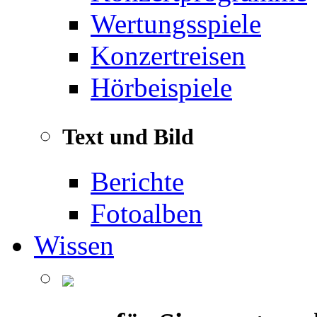
Wertungsspiele
Konzertreisen
Hörbeispiele
Text und Bild
Berichte
Fotoalben
Wissen