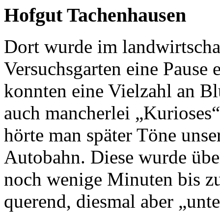
Hofgut Tachenhausen
Dort wurde im landwirtscha
Versuchsgarten eine Pause e
konnten eine Vielzahl an 
auch mancherlei
Kurioses
hörte man später Töne unser
Autobahn. Diese wurde übe
noch wenige Minuten bis z
querend, diesmal aber
unt