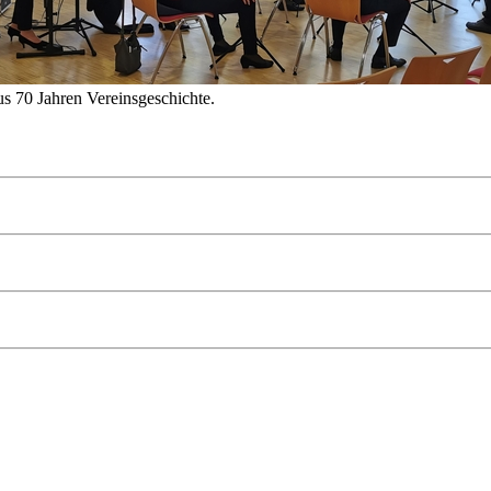
s 70 Jahren Vereinsgeschichte.