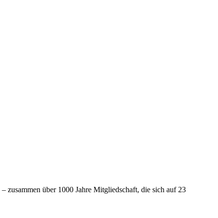
n – zusammen über 1000 Jahre Mitgliedschaft, die sich auf 23