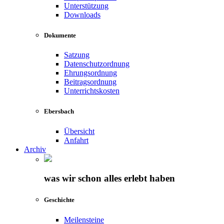
Unterstützung
Downloads
Dokumente
Satzung
Datenschutzordnung
Ehrungsordnung
Beitragsordnung
Unterrichtskosten
Ebersbach
Übersicht
Anfahrt
Archiv
was wir schon alles erlebt haben
Geschichte
Meilensteine