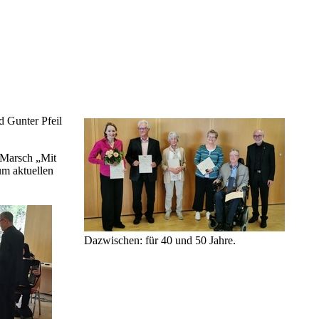
 Gunter Pfeil
 Marsch „Mit
um aktuellen
Dazwischen: für 40 und 50 Jahre.