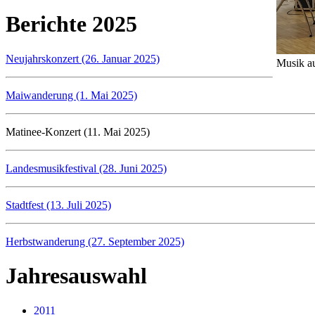
Berichte 2025
Neujahrskonzert (26. Januar 2025)
Musik au
Maiwanderung (1. Mai 2025)
Matinee-Konzert (11. Mai 2025)
Landesmusikfestival (28. Juni 2025)
Stadtfest (13. Juli 2025)
Herbstwanderung (27. September 2025)
Jahresauswahl
2011