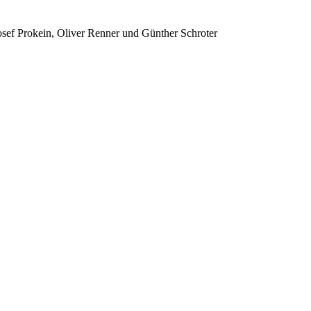
osef Prokein, Oliver Renner und Günther Schroter