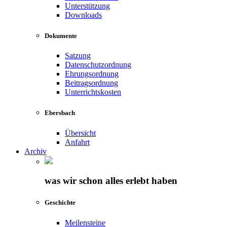
Unterstützung
Downloads
Dokumente
Satzung
Datenschutzordnung
Ehrungsordnung
Beitragsordnung
Unterrichtskosten
Ebersbach
Übersicht
Anfahrt
Archiv
was wir schon alles erlebt haben
Geschichte
Meilensteine