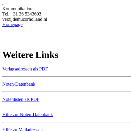
Kommunikation:
Tel. +31 36 5343603
verzijde
muzorholland.nl
Homepage
Weitere Links
Verlagsadressen als PDF
Noten-Datenbank
Notenlisten als PDF
Hilfe zur Noten-Datenbank
Hilfe zu Mailadressen