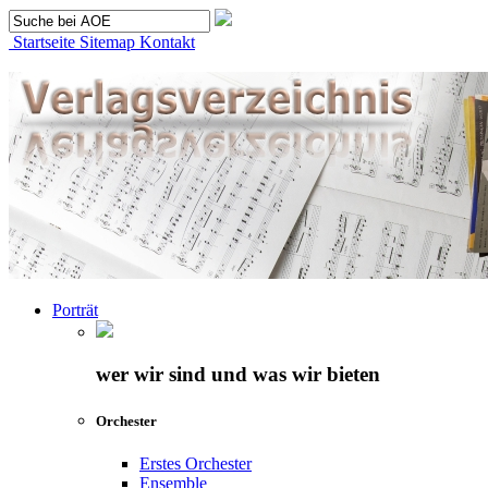
Startseite
Sitemap
Kontakt
Porträt
wer wir sind und was wir bieten
Orchester
Erstes Orchester
Ensemble