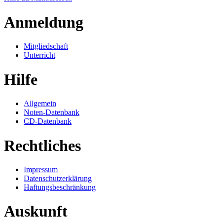
Anmeldung
Mitgliedschaft
Unterricht
Hilfe
Allgemein
Noten-Datenbank
CD-Datenbank
Rechtliches
Impressum
Datenschutzerklärung
Haftungsbeschränkung
Auskunft