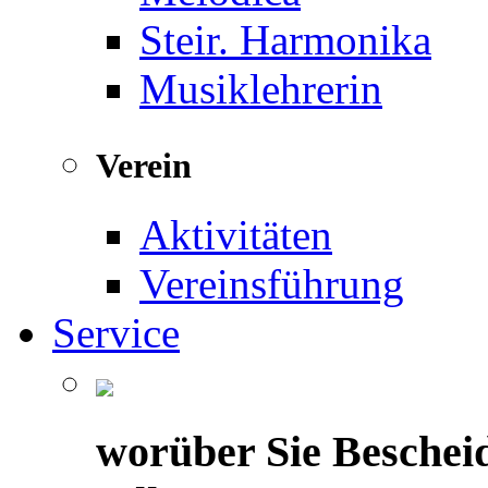
Steir. Harmonika
Musiklehrerin
Verein
Aktivitäten
Vereinsführung
Service
worüber Sie Beschei