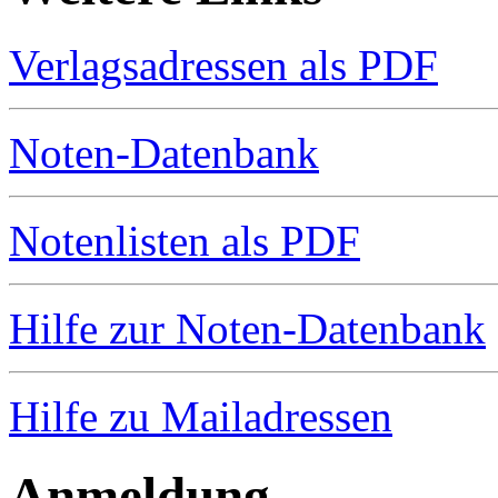
Verlagsadressen als PDF
Noten-Datenbank
Notenlisten als PDF
Hilfe zur Noten-Datenbank
Hilfe zu Mailadressen
Anmeldung