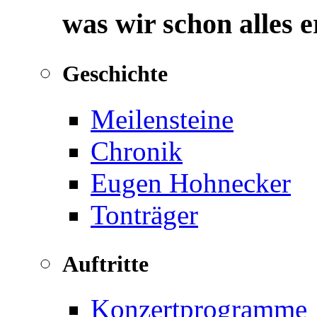
was wir schon alles 
Geschichte
Meilensteine
Chronik
Eugen Hohnecker
Tonträger
Auftritte
Konzertprogramme