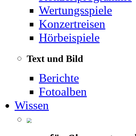
Wertungsspiele
Konzertreisen
Hörbeispiele
Text und Bild
Berichte
Fotoalben
Wissen