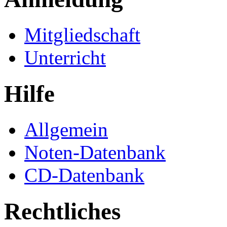
Mitgliedschaft
Unterricht
Hilfe
Allgemein
Noten-Datenbank
CD-Datenbank
Rechtliches