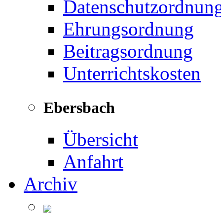
Datenschutzordnun
Ehrungsordnung
Beitragsordnung
Unterrichtskosten
Ebersbach
Übersicht
Anfahrt
Archiv