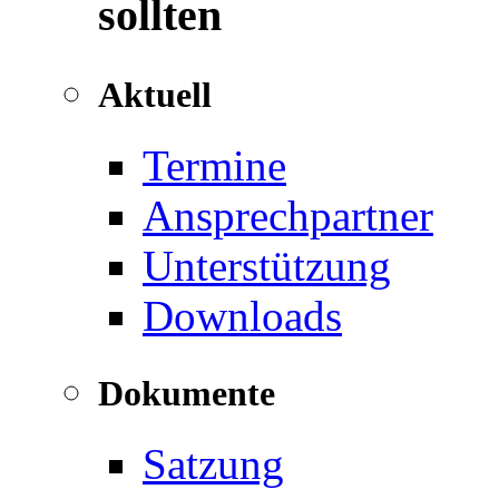
sollten
Aktuell
Termine
Ansprechpartner
Unterstützung
Downloads
Dokumente
Satzung