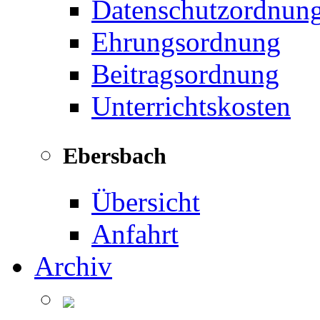
Datenschutzordnun
Ehrungsordnung
Beitragsordnung
Unterrichtskosten
Ebersbach
Übersicht
Anfahrt
Archiv