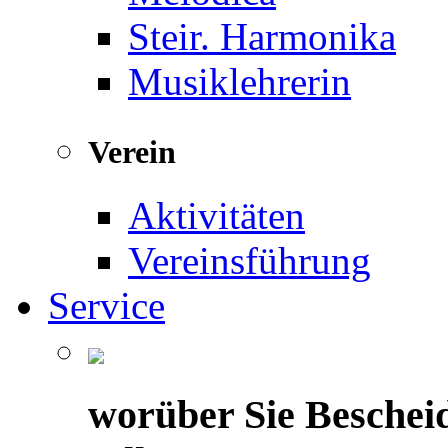
Steir. Harmonika
Musiklehrerin
Verein
Aktivitäten
Vereinsführung
Service
worüber Sie Beschei