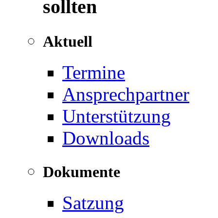
sollten
Aktuell
Termine
Ansprechpartner
Unterstützung
Downloads
Dokumente
Satzung