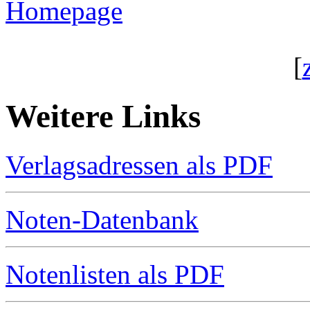
Homepage
[
Weitere Links
Verlagsadressen als PDF
Noten-Datenbank
Notenlisten als PDF