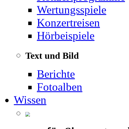
Wertungsspiele
Konzertreisen
Hörbeispiele
Text und Bild
Berichte
Fotoalben
Wissen