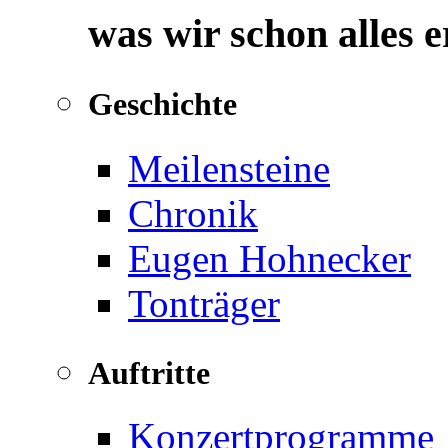
was wir schon alles 
Geschichte
Meilensteine
Chronik
Eugen Hohnecker
Tonträger
Auftritte
Konzertprogramme