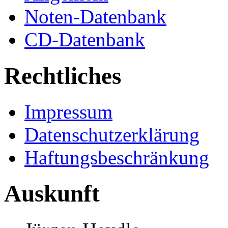
Noten-Datenbank
CD-Datenbank
Rechtliches
Impressum
Datenschutzerklärung
Haftungsbeschränkung
Auskunft