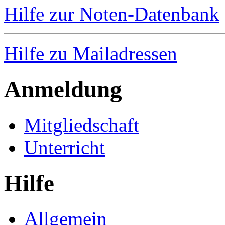
Hilfe zur Noten-Datenbank
Hilfe zu Mailadressen
Anmeldung
Mitgliedschaft
Unterricht
Hilfe
Allgemein