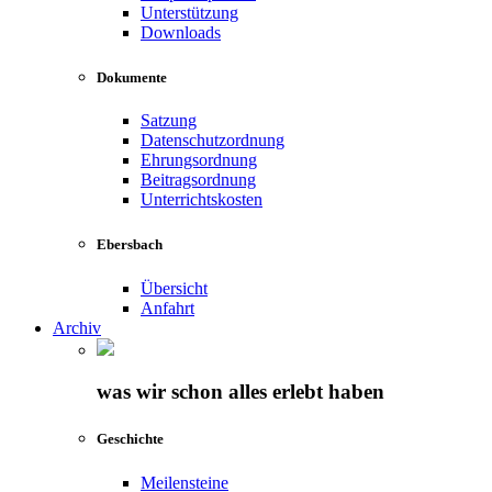
Unterstützung
Downloads
Dokumente
Satzung
Datenschutzordnung
Ehrungsordnung
Beitragsordnung
Unterrichtskosten
Ebersbach
Übersicht
Anfahrt
Archiv
was wir schon alles erlebt haben
Geschichte
Meilensteine