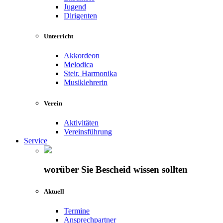
Jugend
Dirigenten
Unterricht
Akkordeon
Melodica
Steir. Harmonika
Musiklehrerin
Verein
Aktivitäten
Vereinsführung
Service
worüber Sie Bescheid wissen sollten
Aktuell
Termine
Ansprechpartner