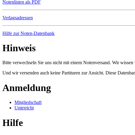
Notenlisten als PDF
Verlagsadressen
Hilfe zur Noten-Datenbank
Hinweis
Bitte verwechseln Sie uns nicht mit einem Notenversand. Wir wissen w
Und wir versenden auch keine Partituren zur Ansicht. Diese Datenbank
Anmeldung
Mitgliedschaft
Unterricht
Hilfe