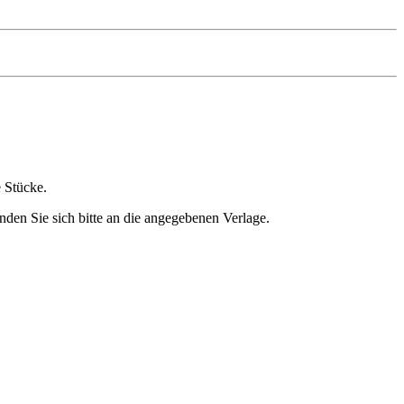
e Stücke.
nden Sie sich bitte an die angegebenen Verlage.