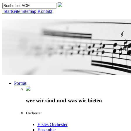
Startseite
Sitemap
Kontakt
Porträt
wer wir sind und was wir bieten
Orchester
Erstes Orchester
Ensemble