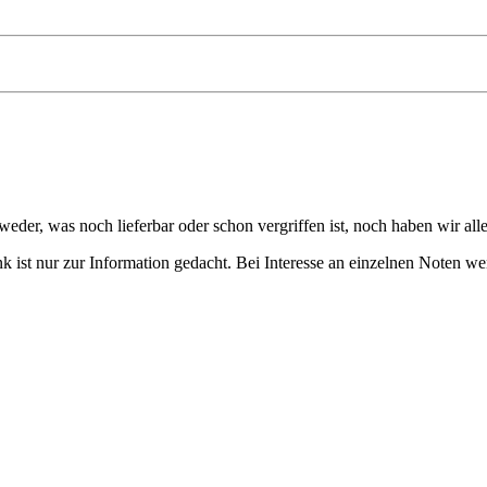
eder, was noch lieferbar oder schon vergriffen ist, noch haben wir all
 ist nur zur Information gedacht. Bei Interesse an einzelnen Noten we