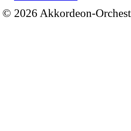
© 2026 Akkordeon-Orcheste