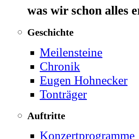
was wir schon alles 
Geschichte
Meilensteine
Chronik
Eugen Hohnecker
Tonträger
Auftritte
Konzertprogramme