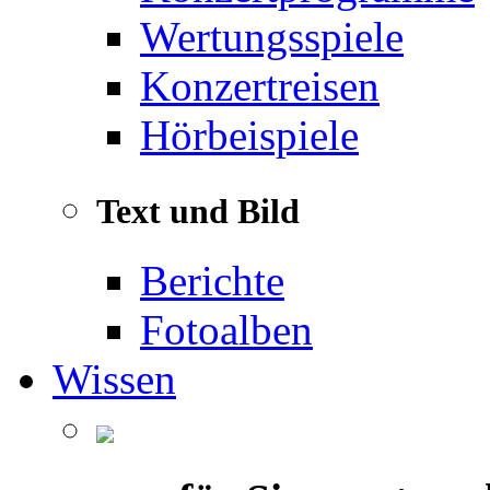
Wertungsspiele
Konzertreisen
Hörbeispiele
Text und Bild
Berichte
Fotoalben
Wissen