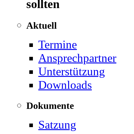
sollten
Aktuell
Termine
Ansprechpartner
Unterstützung
Downloads
Dokumente
Satzung