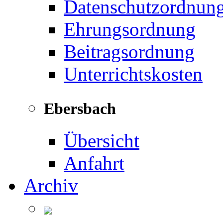
Datenschutzordnun
Ehrungsordnung
Beitragsordnung
Unterrichtskosten
Ebersbach
Übersicht
Anfahrt
Archiv