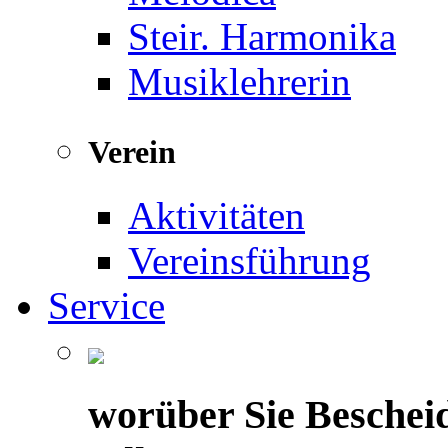
Steir. Harmonika
Musiklehrerin
Verein
Aktivitäten
Vereinsführung
Service
worüber Sie Beschei