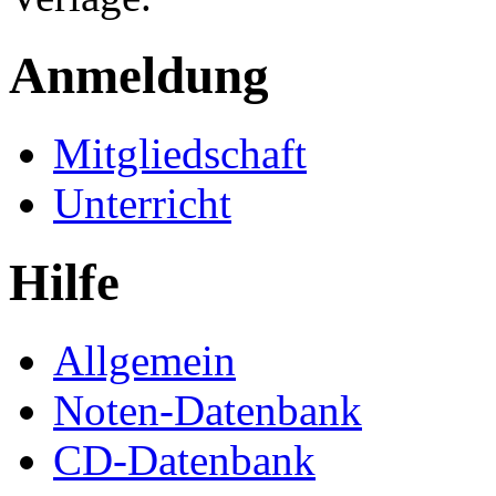
Anmeldung
Mitgliedschaft
Unterricht
Hilfe
Allgemein
Noten-Datenbank
CD-Datenbank