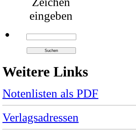
Zeichen
eingeben
Weitere Links
Notenlisten als PDF
Verlagsadressen