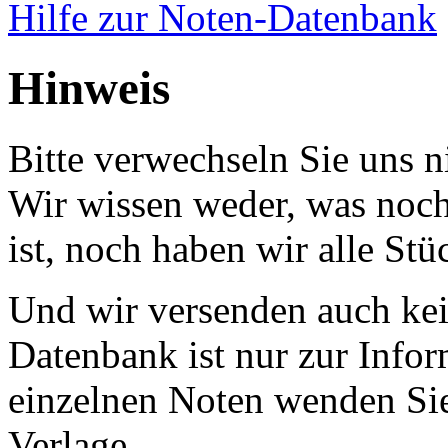
Hilfe zur Noten-Datenbank
Hinweis
Bitte verwechseln Sie uns 
Wir wissen weder, was noch 
ist, noch haben wir alle Stü
Und wir versenden auch kein
Datenbank ist nur zur Infor
einzelnen Noten wenden Sie
Verlage.