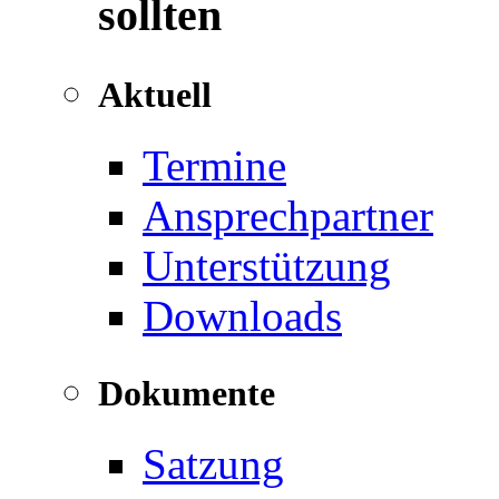
sollten
Aktuell
Termine
Ansprechpartner
Unterstützung
Downloads
Dokumente
Satzung