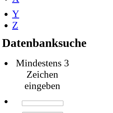
Y
Z
Datenbanksuche
Mindestens 3
Zeichen
eingeben