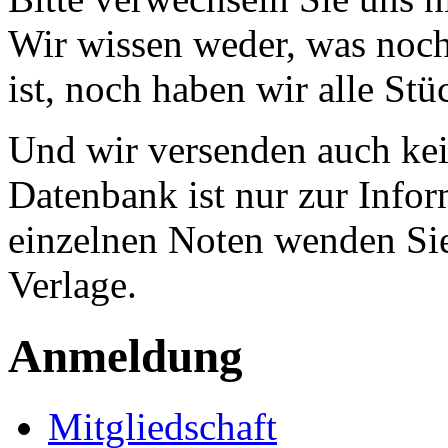
Wir wissen weder, was noch 
ist, noch haben wir alle Stü
Und wir versenden auch kein
Datenbank ist nur zur Infor
einzelnen Noten wenden Sie
Verlage.
Anmeldung
Mitgliedschaft