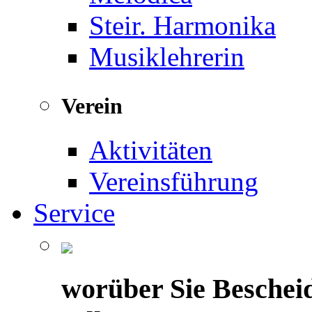
Steir. Harmonika
Musiklehrerin
Verein
Aktivitäten
Vereinsführung
Service
worüber Sie Beschei