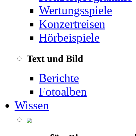
Wertungsspiele
Konzertreisen
Hörbeispiele
Text und Bild
Berichte
Fotoalben
Wissen