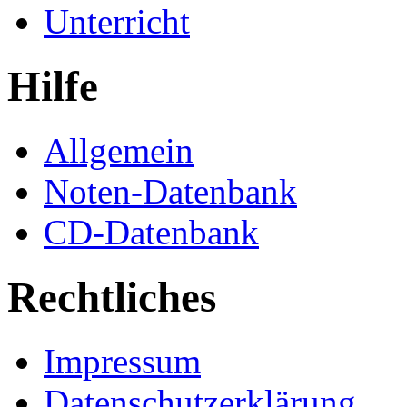
Unterricht
Hilfe
Allgemein
Noten-Datenbank
CD-Datenbank
Rechtliches
Impressum
Datenschutzerklärung