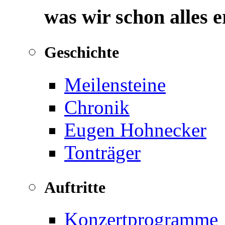
was wir schon alles 
Geschichte
Meilensteine
Chronik
Eugen Hohnecker
Tonträger
Auftritte
Konzertprogramme