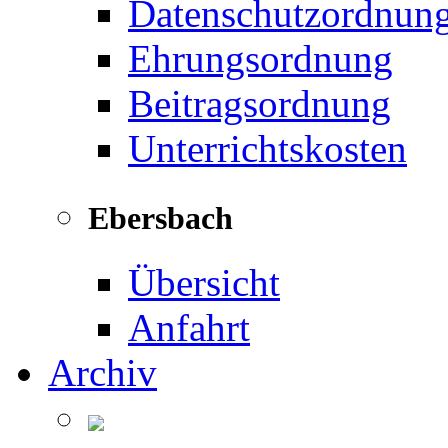
Datenschutzordnun
Ehrungsordnung
Beitragsordnung
Unterrichtskosten
Ebersbach
Übersicht
Anfahrt
Archiv