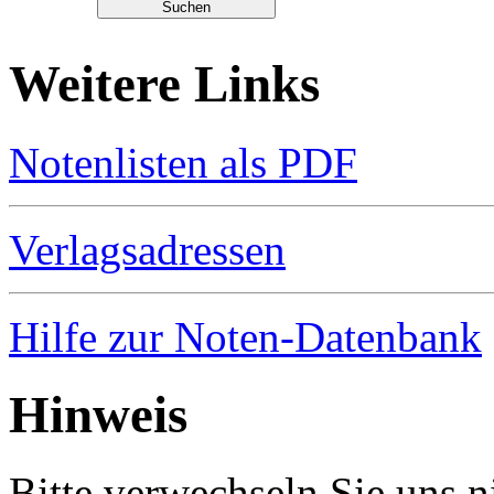
Weitere Links
Notenlisten als PDF
Verlagsadressen
Hilfe zur Noten-Datenbank
Hinweis
Bitte verwechseln Sie uns 