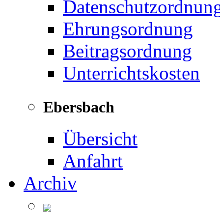
Datenschutzordnun
Ehrungsordnung
Beitragsordnung
Unterrichtskosten
Ebersbach
Übersicht
Anfahrt
Archiv