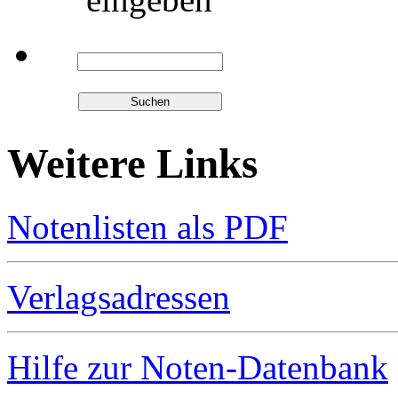
Weitere Links
Notenlisten als PDF
Verlagsadressen
Hilfe zur Noten-Datenbank