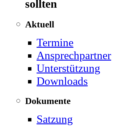
sollten
Aktuell
Termine
Ansprechpartner
Unterstützung
Downloads
Dokumente
Satzung