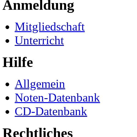
Anmeldung
Mitgliedschaft
Unterricht
Hilfe
Allgemein
Noten-Datenbank
CD-Datenbank
Rechtliches