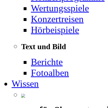
Wertungsspiele
Konzertreisen
Hörbeispiele
Text und Bild
Berichte
Fotoalben
Wissen