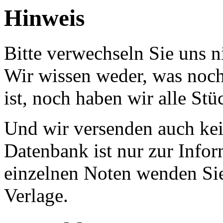
Hinweis
Bitte verwechseln Sie uns 
Wir wissen weder, was noch 
ist, noch haben wir alle Stü
Und wir versenden auch kein
Datenbank ist nur zur Infor
einzelnen Noten wenden Sie
Verlage.