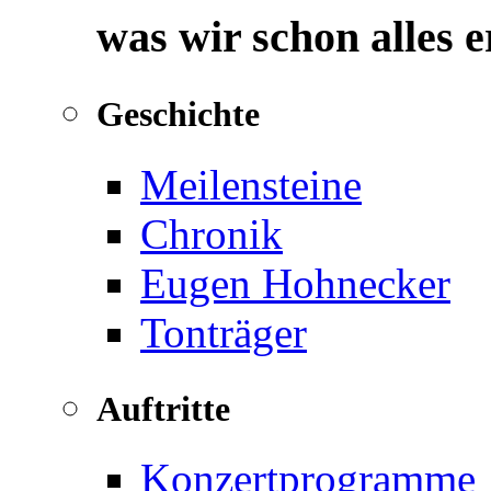
was wir schon alles 
Geschichte
Meilensteine
Chronik
Eugen Hohnecker
Tonträger
Auftritte
Konzertprogramme