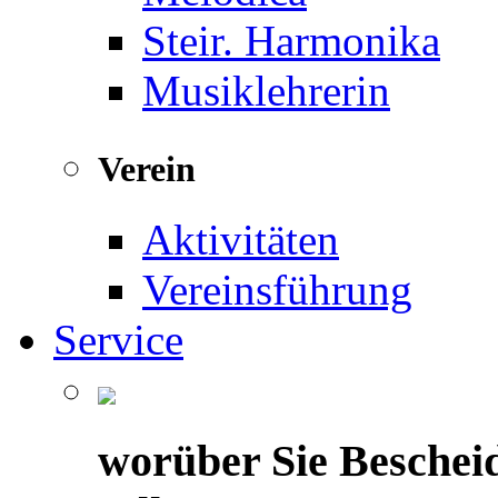
Steir. Harmonika
Musiklehrerin
Verein
Aktivitäten
Vereinsführung
Service
worüber Sie Beschei