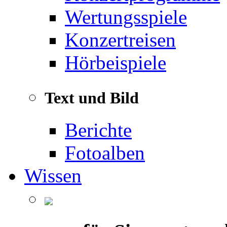
Wertungsspiele
Konzertreisen
Hörbeispiele
Text und Bild
Berichte
Fotoalben
Wissen