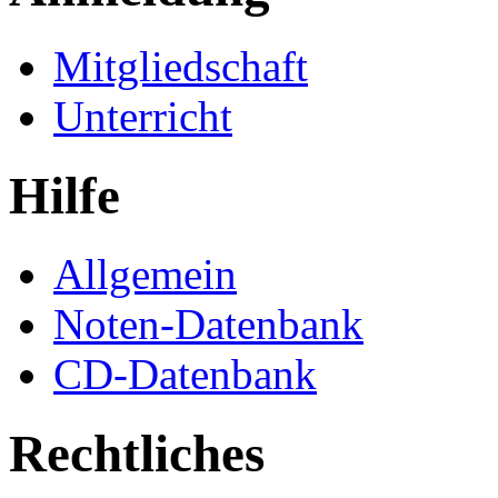
Mitgliedschaft
Unterricht
Hilfe
Allgemein
Noten-Datenbank
CD-Datenbank
Rechtliches