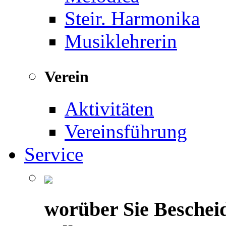
Steir. Harmonika
Musiklehrerin
Verein
Aktivitäten
Vereinsführung
Service
worüber Sie Beschei