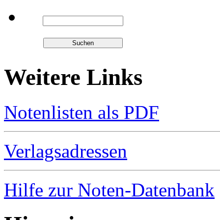
Weitere Links
Notenlisten als PDF
Verlagsadressen
Hilfe zur Noten-Datenbank