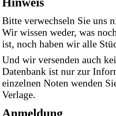
Hinweis
Bitte verwechseln Sie uns 
Wir wissen weder, was noch 
ist, noch haben wir alle Stü
Und wir versenden auch kein
Datenbank ist nur zur Infor
einzelnen Noten wenden Sie
Verlage.
Anmeldung