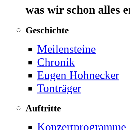
was wir schon alles 
Geschichte
Meilensteine
Chronik
Eugen Hohnecker
Tonträger
Auftritte
Konzertprogramme