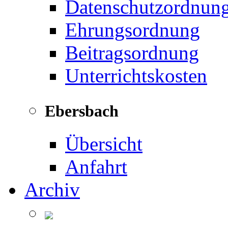
Datenschutzordnun
Ehrungsordnung
Beitragsordnung
Unterrichtskosten
Ebersbach
Übersicht
Anfahrt
Archiv