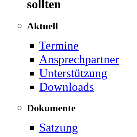
sollten
Aktuell
Termine
Ansprechpartner
Unterstützung
Downloads
Dokumente
Satzung