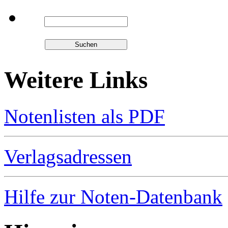
Weitere Links
Notenlisten als PDF
Verlagsadressen
Hilfe zur Noten-Datenbank