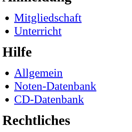
Mitgliedschaft
Unterricht
Hilfe
Allgemein
Noten-Datenbank
CD-Datenbank
Rechtliches