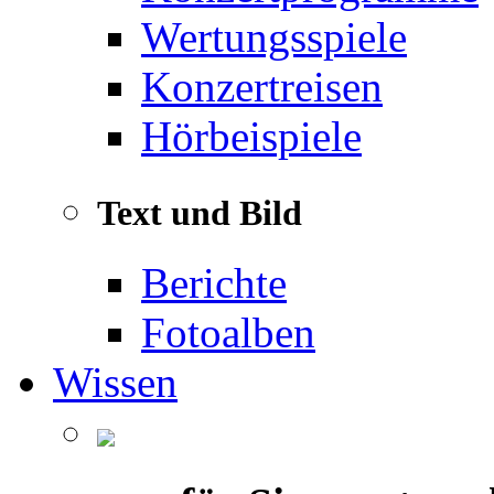
Wertungsspiele
Konzertreisen
Hörbeispiele
Text und Bild
Berichte
Fotoalben
Wissen