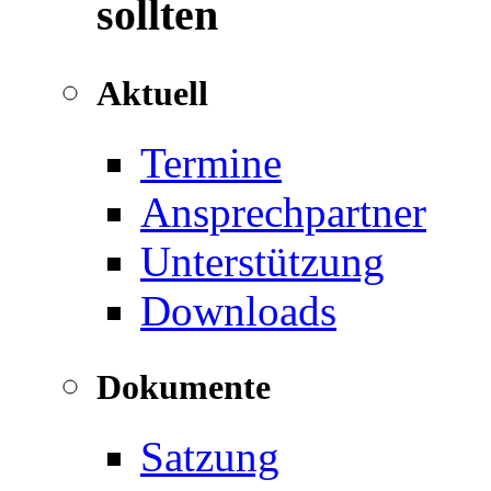
sollten
Aktuell
Termine
Ansprechpartner
Unterstützung
Downloads
Dokumente
Satzung