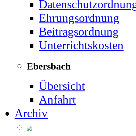
Datenschutzordnun
Ehrungsordnung
Beitragsordnung
Unterrichtskosten
Ebersbach
Übersicht
Anfahrt
Archiv