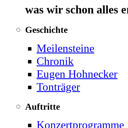
was wir schon alles 
Geschichte
Meilensteine
Chronik
Eugen Hohnecker
Tonträger
Auftritte
Konzertprogramme