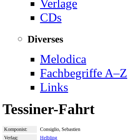
Verlage
CDs
Diverses
Melodica
Fachbegriffe A–Z
Links
Tessiner-Fahrt
Komponist:
Consiglio, Sebastien
Verlag:
Helbling