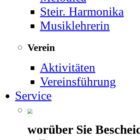
Steir. Harmonika
Musiklehrerin
Verein
Aktivitäten
Vereinsführung
Service
worüber Sie Beschei