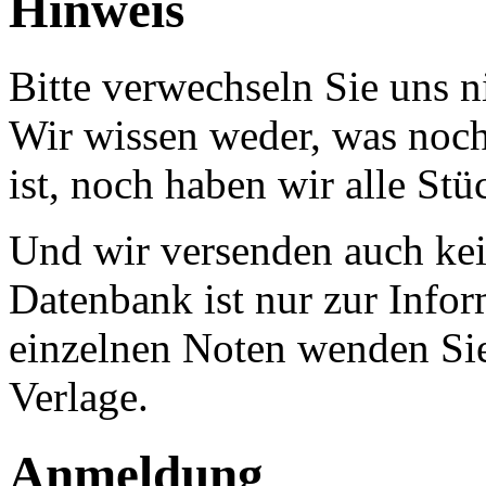
Hinweis
Bitte verwechseln Sie uns 
Wir wissen weder, was noch 
ist, noch haben wir alle Stü
Und wir versenden auch kein
Datenbank ist nur zur Infor
einzelnen Noten wenden Sie
Verlage.
Anmeldung