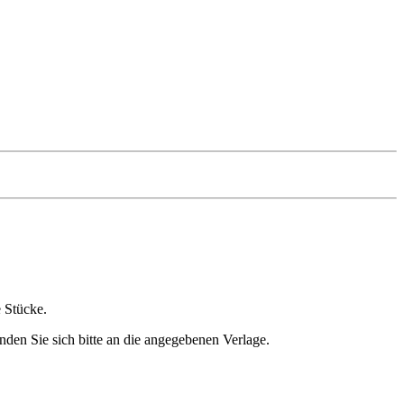
e Stücke.
nden Sie sich bitte an die angegebenen Verlage.