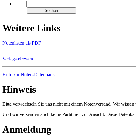
Weitere Links
Notenlisten als PDF
Verlagsadressen
Hilfe zur Noten-Datenbank
Hinweis
Bitte verwechseln Sie uns nicht mit einem Notenversand. Wir wissen w
Und wir versenden auch keine Partituren zur Ansicht. Diese Datenbank
Anmeldung