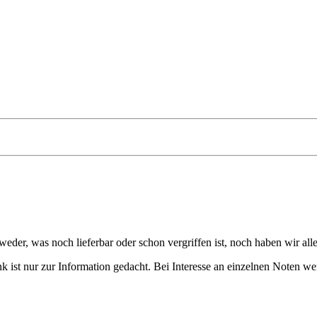
eder, was noch lieferbar oder schon vergriffen ist, noch haben wir all
 ist nur zur Information gedacht. Bei Interesse an einzelnen Noten we