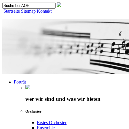
Startseite
Sitemap
Kontakt
Porträt
wer wir sind und was wir bieten
Orchester
Erstes Orchester
Ensemble