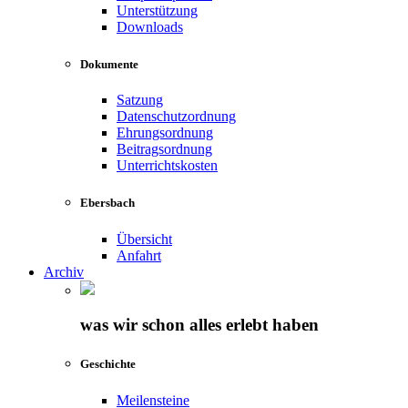
Unterstützung
Downloads
Dokumente
Satzung
Datenschutzordnung
Ehrungsordnung
Beitragsordnung
Unterrichtskosten
Ebersbach
Übersicht
Anfahrt
Archiv
was wir schon alles erlebt haben
Geschichte
Meilensteine