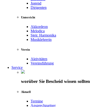
Jugend
Dirigenten
Unterricht
Akkordeon
Melodica
Steir. Harmonika
Musiklehrerin
Verein
Aktivitäten
Vereinsführung
Service
worüber Sie Bescheid wissen sollten
Aktuell
Termine
Ansprechpartner