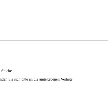
e Stücke.
nden Sie sich bitte an die angegebenen Verlage.