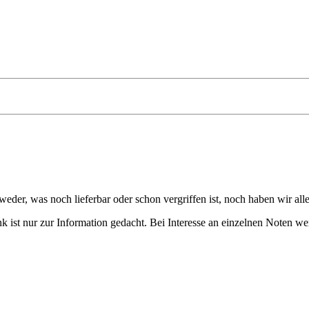
eder, was noch lieferbar oder schon vergriffen ist, noch haben wir all
 ist nur zur Information gedacht. Bei Interesse an einzelnen Noten we