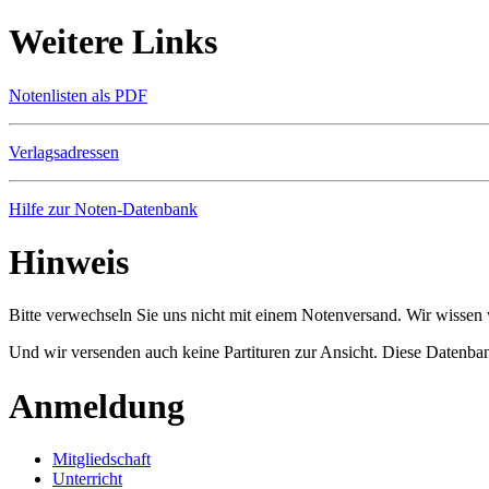
Weitere Links
Notenlisten als PDF
Verlagsadressen
Hilfe zur Noten-Datenbank
Hinweis
Bitte verwechseln Sie uns nicht mit einem Notenversand. Wir wissen w
Und wir versenden auch keine Partituren zur Ansicht. Diese Datenbank
Anmeldung
Mitgliedschaft
Unterricht