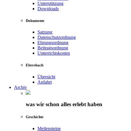
Unterstützung
Downloads
Dokumente
Satzung
Datenschutzordnung
Ehrungsordnung
Beitragsordnung
Unterrichtskosten
Ebersbach
Übersicht
Anfahrt
Archiv
was wir schon alles erlebt haben
Geschichte
Meilensteine