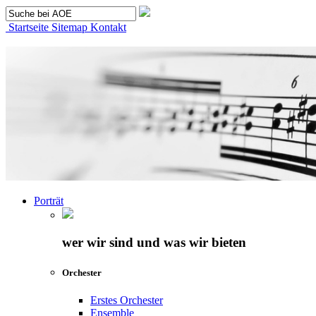
Startseite
Sitemap
Kontakt
Porträt
wer wir sind und was wir bieten
Orchester
Erstes Orchester
Ensemble