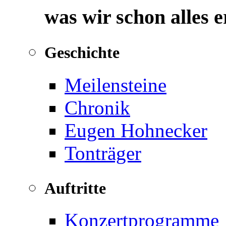
was wir schon alles 
Geschichte
Meilensteine
Chronik
Eugen Hohnecker
Tonträger
Auftritte
Konzertprogramme