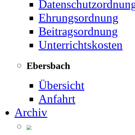
Datenschutzordnun
Ehrungsordnung
Beitragsordnung
Unterrichtskosten
Ebersbach
Übersicht
Anfahrt
Archiv