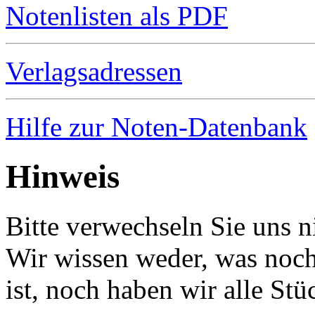
Notenlisten als PDF
Verlagsadressen
Hilfe zur Noten-Datenbank
Hinweis
Bitte verwechseln Sie uns 
Wir wissen weder, was noch 
ist, noch haben wir alle Stü