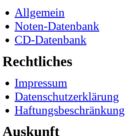
Allgemein
Noten-Datenbank
CD-Datenbank
Rechtliches
Impressum
Datenschutzerklärung
Haftungsbeschränkung
Auskunft