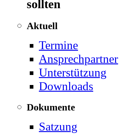
sollten
Aktuell
Termine
Ansprechpartner
Unterstützung
Downloads
Dokumente
Satzung