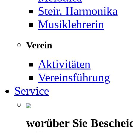
Steir. Harmonika
Musiklehrerin
Verein
Aktivitäten
Vereinsführung
Service
worüber Sie Beschei