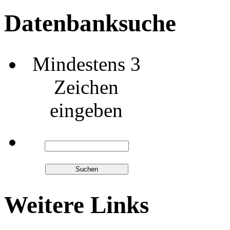
Datenbanksuche
Mindestens 3
Zeichen
eingeben
Weitere Links