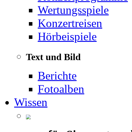
Wertungsspiele
Konzertreisen
Hörbeispiele
Text und Bild
Berichte
Fotoalben
Wissen