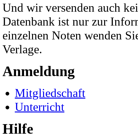
Und wir versenden auch kein
Datenbank ist nur zur Infor
einzelnen Noten wenden Sie
Verlage.
Anmeldung
Mitgliedschaft
Unterricht
Hilfe