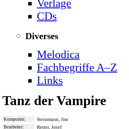
Verlage
CDs
Diverses
Melodica
Fachbegriffe A–Z
Links
Tanz der Vampire
Komponist:
Steinmann, Jim
Bearbeiter:
Retter, Josef