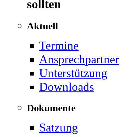
sollten
Aktuell
Termine
Ansprechpartner
Unterstützung
Downloads
Dokumente
Satzung