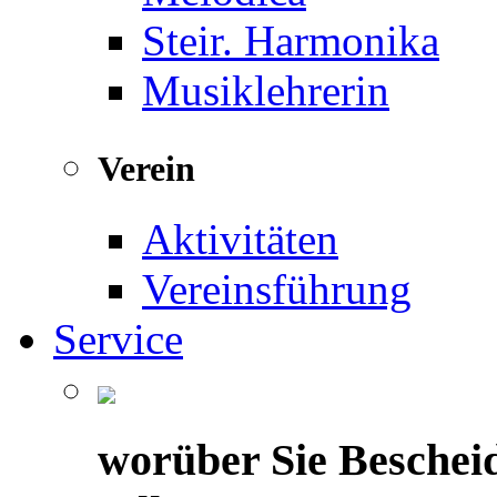
Steir. Harmonika
Musiklehrerin
Verein
Aktivitäten
Vereinsführung
Service
worüber Sie Beschei