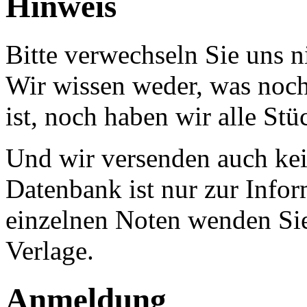
Hinweis
Bitte verwechseln Sie uns 
Wir wissen weder, was noch 
ist, noch haben wir alle Stü
Und wir versenden auch kein
Datenbank ist nur zur Infor
einzelnen Noten wenden Sie
Verlage.
Anmeldung