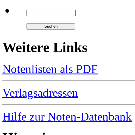
Weitere Links
Notenlisten als PDF
Verlagsadressen
Hilfe zur Noten-Datenbank