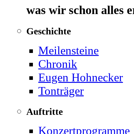
was wir schon alles 
Geschichte
Meilensteine
Chronik
Eugen Hohnecker
Tonträger
Auftritte
Konzertprogramme