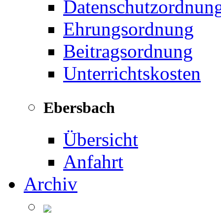
Datenschutzordnun
Ehrungsordnung
Beitragsordnung
Unterrichtskosten
Ebersbach
Übersicht
Anfahrt
Archiv