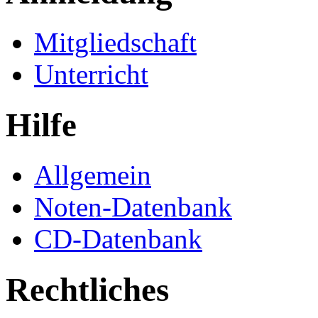
Mitgliedschaft
Unterricht
Hilfe
Allgemein
Noten-Datenbank
CD-Datenbank
Rechtliches