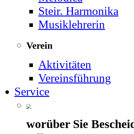
Steir. Harmonika
Musiklehrerin
Verein
Aktivitäten
Vereinsführung
Service
worüber Sie Beschei