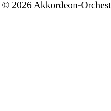
© 2026 Akkordeon-Orcheste