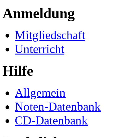
Anmeldung
Mitgliedschaft
Unterricht
Hilfe
Allgemein
Noten-Datenbank
CD-Datenbank