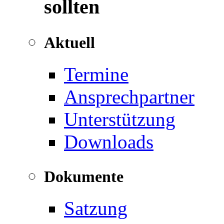
sollten
Aktuell
Termine
Ansprechpartner
Unterstützung
Downloads
Dokumente
Satzung