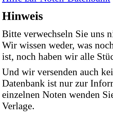
Hinweis
Bitte verwechseln Sie uns 
Wir wissen weder, was noch 
ist, noch haben wir alle Stü
Und wir versenden auch kein
Datenbank ist nur zur Infor
einzelnen Noten wenden Sie
Verlage.