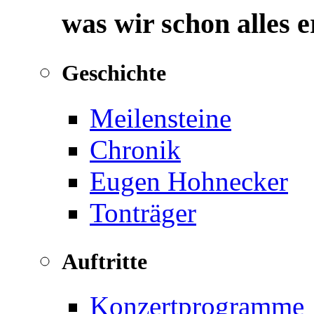
was wir schon alles 
Geschichte
Meilensteine
Chronik
Eugen Hohnecker
Tonträger
Auftritte
Konzertprogramme