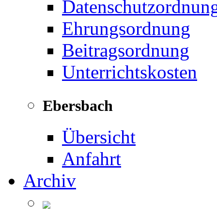
Datenschutzordnun
Ehrungsordnung
Beitragsordnung
Unterrichtskosten
Ebersbach
Übersicht
Anfahrt
Archiv