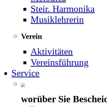
Steir. Harmonika
Musiklehrerin
Verein
Aktivitäten
Vereinsführung
Service
worüber Sie Beschei