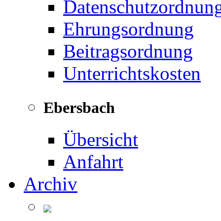
Datenschutzordnun
Ehrungsordnung
Beitragsordnung
Unterrichtskosten
Ebersbach
Übersicht
Anfahrt
Archiv