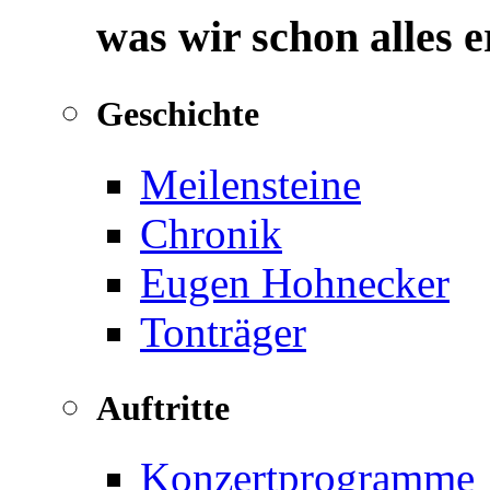
was wir schon alles 
Geschichte
Meilensteine
Chronik
Eugen Hohnecker
Tonträger
Auftritte
Konzertprogramme