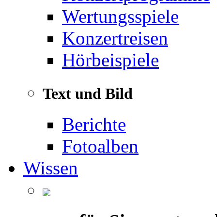
Wertungsspiele
Konzertreisen
Hörbeispiele
Text und Bild
Berichte
Fotoalben
Wissen