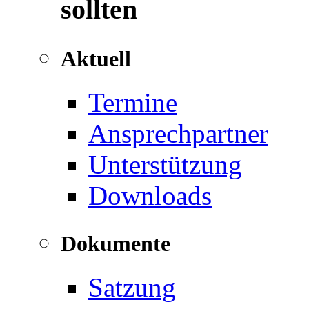
sollten
Aktuell
Termine
Ansprechpartner
Unterstützung
Downloads
Dokumente
Satzung