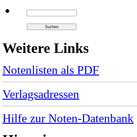
Weitere Links
Notenlisten als PDF
Verlagsadressen
Hilfe zur Noten-Datenbank