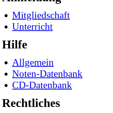
Mitgliedschaft
Unterricht
Hilfe
Allgemein
Noten-Datenbank
CD-Datenbank
Rechtliches