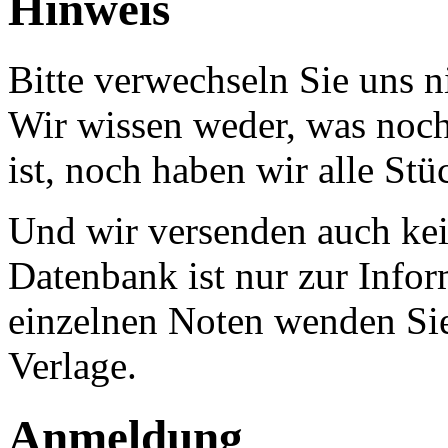
Hinweis
Bitte verwechseln Sie uns 
Wir wissen weder, was noch 
ist, noch haben wir alle Stü
Und wir versenden auch kein
Datenbank ist nur zur Infor
einzelnen Noten wenden Sie
Verlage.
Anmeldung