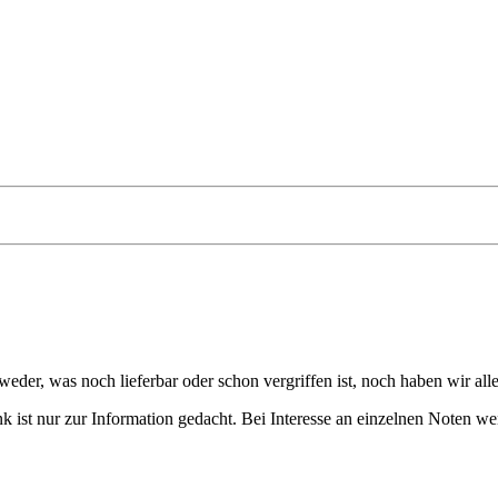
eder, was noch lieferbar oder schon vergriffen ist, noch haben wir all
 ist nur zur Information gedacht. Bei Interesse an einzelnen Noten we