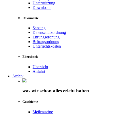
Unterstützung
Downloads
Dokumente
Satzung
Datenschutzordnung
Ehrungsordnung
Beitragsordnung
Unterrichtskosten
Ebersbach
Übersicht
Anfahrt
Archiv
was wir schon alles erlebt haben
Geschichte
Meilensteine