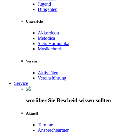
Jugend
Dirigenten
Unterricht
Akkordeon
Melodica
Steir. Harmonika
Musiklehrerin
Verein
Aktivitäten
Vereinsführung
Service
worüber Sie Bescheid wissen sollten
Aktuell
Termine
Ansprechpartner