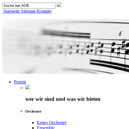
Startseite
Sitemap
Kontakt
Porträt
wer wir sind und was wir bieten
Orchester
Erstes Orchester
Ensemble