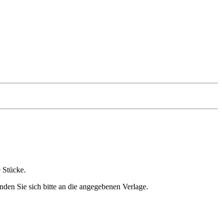
e Stücke.
nden Sie sich bitte an die angegebenen Verlage.