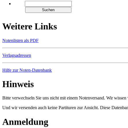
Weitere Links
Notenlisten als PDF
Verlagsadressen
Hilfe zur Noten-Datenbank
Hinweis
Bitte verwechseln Sie uns nicht mit einem Notenversand. Wir wissen w
Und wir versenden auch keine Partituren zur Ansicht. Diese Datenbank
Anmeldung