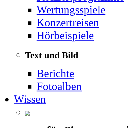
Wertungsspiele
Konzertreisen
Hörbeispiele
Text und Bild
Berichte
Fotoalben
Wissen