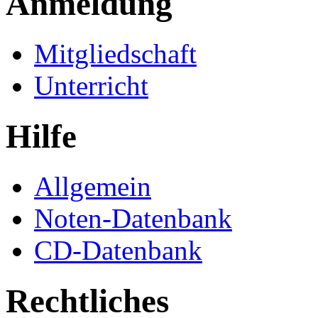
Anmeldung
Mitgliedschaft
Unterricht
Hilfe
Allgemein
Noten-Datenbank
CD-Datenbank
Rechtliches