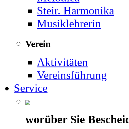
Steir. Harmonika
Musiklehrerin
Verein
Aktivitäten
Vereinsführung
Service
worüber Sie Beschei