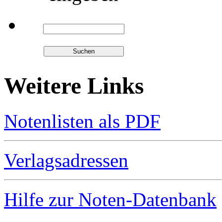
Weitere Links
Notenlisten als PDF
Verlagsadressen
Hilfe zur Noten-Datenbank