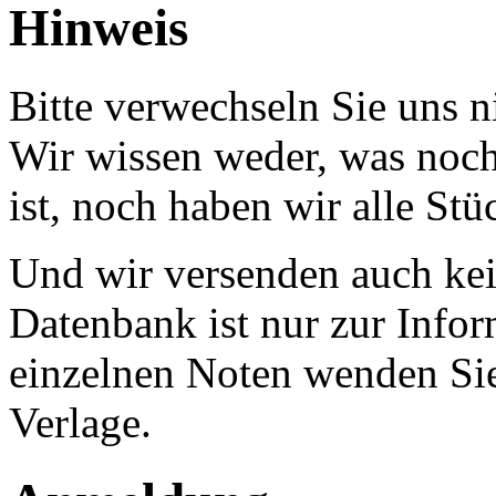
Hinweis
Bitte verwechseln Sie uns 
Wir wissen weder, was noch 
ist, noch haben wir alle Stü
Und wir versenden auch kein
Datenbank ist nur zur Infor
einzelnen Noten wenden Sie
Verlage.