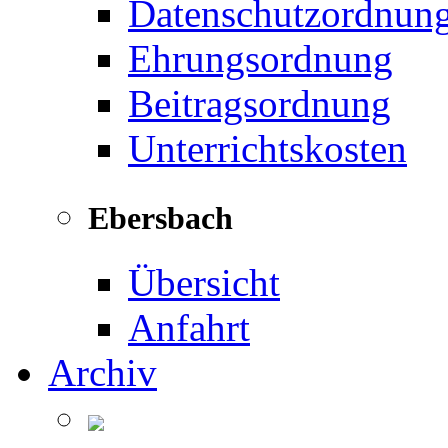
Datenschutzordnun
Ehrungsordnung
Beitragsordnung
Unterrichtskosten
Ebersbach
Übersicht
Anfahrt
Archiv