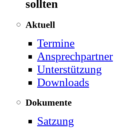
sollten
Aktuell
Termine
Ansprechpartner
Unterstützung
Downloads
Dokumente
Satzung