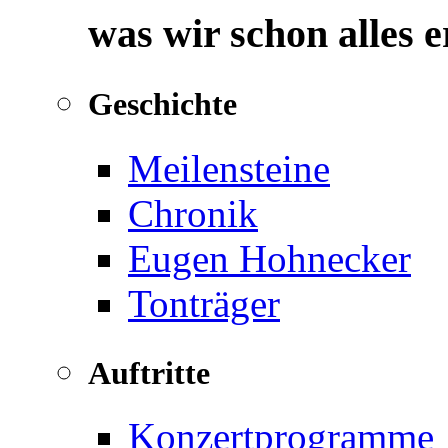
was wir schon alles 
Geschichte
Meilensteine
Chronik
Eugen Hohnecker
Tonträger
Auftritte
Konzertprogramme