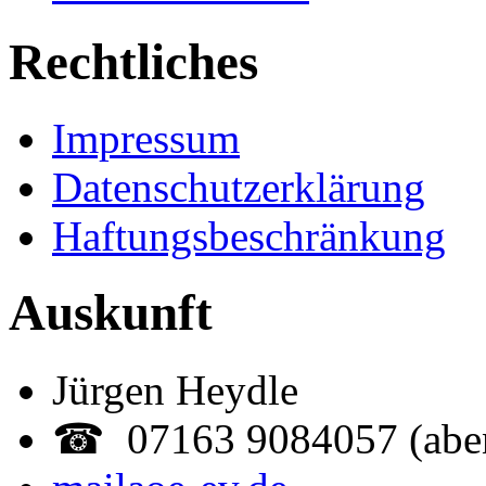
Rechtliches
Impressum
Datenschutzerklärung
Haftungsbeschränkung
Auskunft
Jürgen Heydle
☎ 07163 9084057 (abe