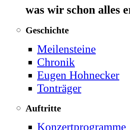
was wir schon alles 
Geschichte
Meilensteine
Chronik
Eugen Hohnecker
Tonträger
Auftritte
Konzertprogramme