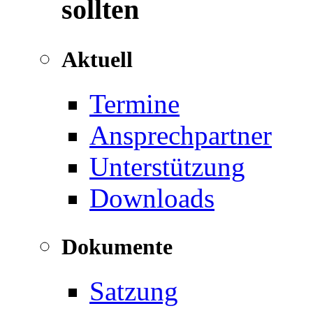
sollten
Aktuell
Termine
Ansprechpartner
Unterstützung
Downloads
Dokumente
Satzung