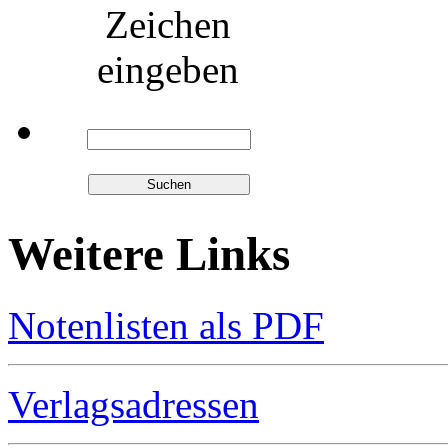
Zeichen
eingeben
Weitere Links
Notenlisten als PDF
Verlagsadressen