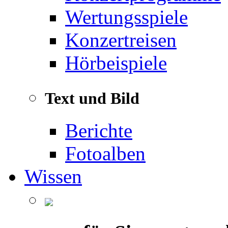
Wertungsspiele
Konzertreisen
Hörbeispiele
Text und Bild
Berichte
Fotoalben
Wissen