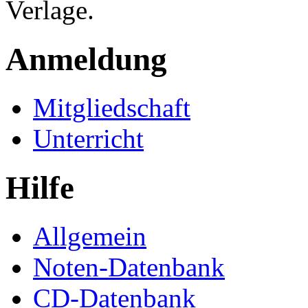
Verlage.
Anmeldung
Mitgliedschaft
Unterricht
Hilfe
Allgemein
Noten-Datenbank
CD-Datenbank