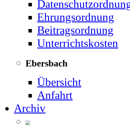
Datenschutzordnun
Ehrungsordnung
Beitragsordnung
Unterrichtskosten
Ebersbach
Übersicht
Anfahrt
Archiv