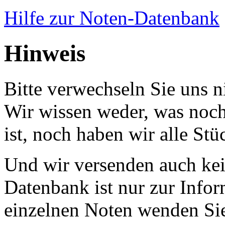
Hilfe zur Noten-Datenbank
Hinweis
Bitte verwechseln Sie uns 
Wir wissen weder, was noch 
ist, noch haben wir alle Stü
Und wir versenden auch kein
Datenbank ist nur zur Infor
einzelnen Noten wenden Sie