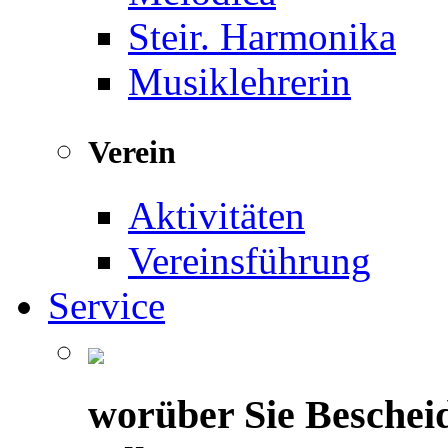
Steir. Harmonika
Musiklehrerin
Verein
Aktivitäten
Vereinsführung
Service
worüber Sie Beschei