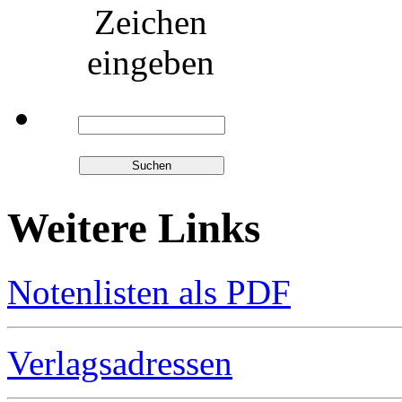
Zeichen
eingeben
Weitere Links
Notenlisten als PDF
Verlagsadressen