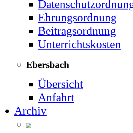
Datenschutzordnun
Ehrungsordnung
Beitragsordnung
Unterrichtskosten
Ebersbach
Übersicht
Anfahrt
Archiv