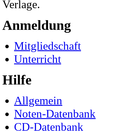
Verlage.
Anmeldung
Mitgliedschaft
Unterricht
Hilfe
Allgemein
Noten-Datenbank
CD-Datenbank