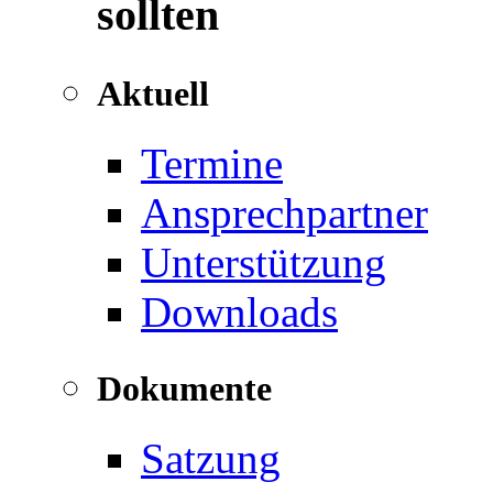
sollten
Aktuell
Termine
Ansprechpartner
Unterstützung
Downloads
Dokumente
Satzung