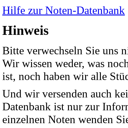
Hilfe zur Noten-Datenbank
Hinweis
Bitte verwechseln Sie uns 
Wir wissen weder, was noch 
ist, noch haben wir alle Stü
Und wir versenden auch kein
Datenbank ist nur zur Infor
einzelnen Noten wenden Sie