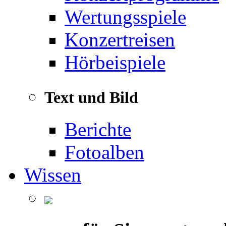
Wertungsspiele
Konzertreisen
Hörbeispiele
Text und Bild
Berichte
Fotoalben
Wissen