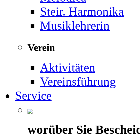
Steir. Harmonika
Musiklehrerin
Verein
Aktivitäten
Vereinsführung
Service
worüber Sie Beschei