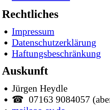
Rechtliches
Impressum
Datenschutzerklärung
Haftungsbeschränkung
Auskunft
Jürgen Heydle
☎ 07163 9084057 (abe