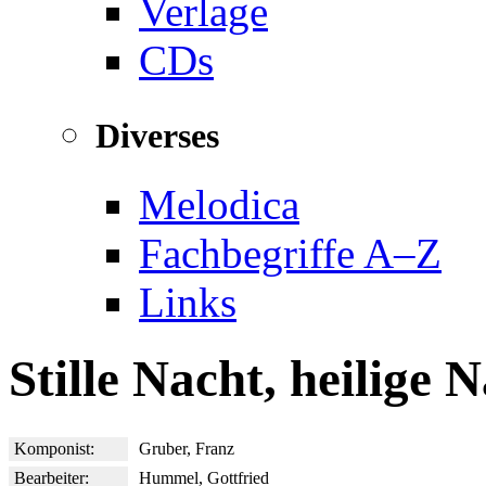
Verlage
CDs
Diverses
Melodica
Fachbegriffe A–Z
Links
Stille Nacht, heilige 
Komponist:
Gruber, Franz
Bearbeiter:
Hummel, Gottfried