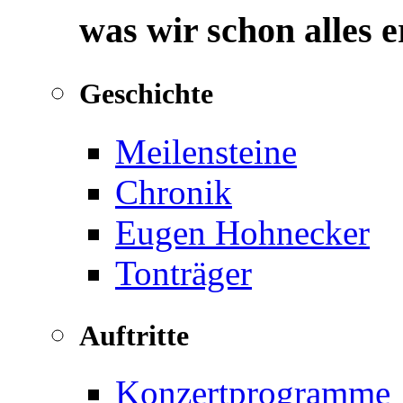
was wir schon alles 
Geschichte
Meilensteine
Chronik
Eugen Hohnecker
Tonträger
Auftritte
Konzertprogramme