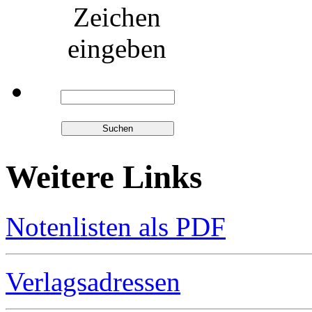
Zeichen
eingeben
Weitere Links
Notenlisten als PDF
Verlagsadressen