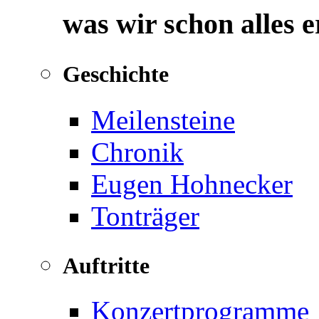
was wir schon alles 
Geschichte
Meilensteine
Chronik
Eugen Hohnecker
Tonträger
Auftritte
Konzertprogramme