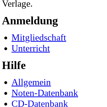
Verlage.
Anmeldung
Mitgliedschaft
Unterricht
Hilfe
Allgemein
Noten-Datenbank
CD-Datenbank