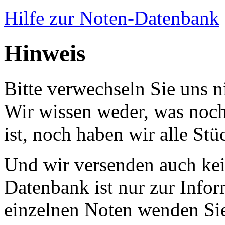
Hilfe zur Noten-Datenbank
Hinweis
Bitte verwechseln Sie uns 
Wir wissen weder, was noch 
ist, noch haben wir alle Stü
Und wir versenden auch kein
Datenbank ist nur zur Infor
einzelnen Noten wenden Sie