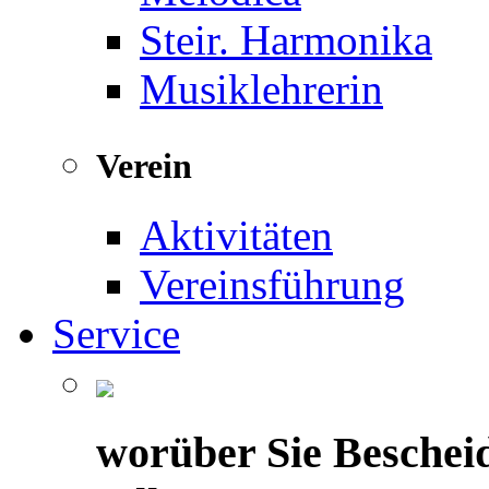
Steir. Harmonika
Musiklehrerin
Verein
Aktivitäten
Vereinsführung
Service
worüber Sie Beschei