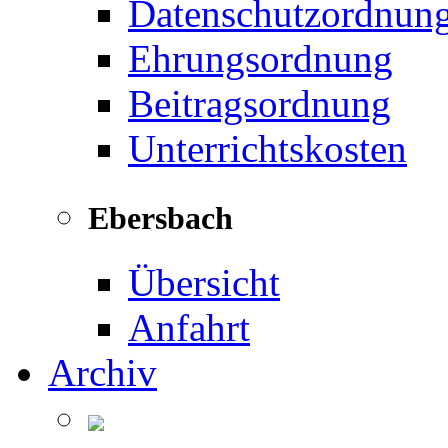
Datenschutzordnun
Ehrungsordnung
Beitragsordnung
Unterrichtskosten
Ebersbach
Übersicht
Anfahrt
Archiv