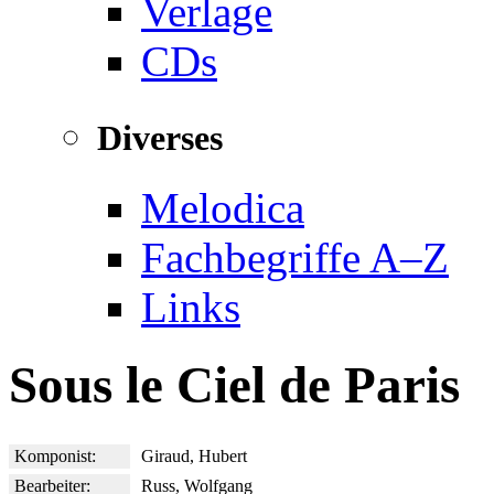
Verlage
CDs
Diverses
Melodica
Fachbegriffe A–Z
Links
Sous le Ciel de Paris
Komponist:
Giraud, Hubert
Bearbeiter:
Russ, Wolfgang