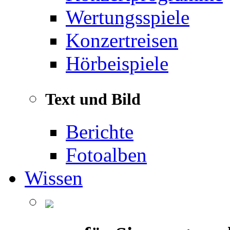
Wertungsspiele
Konzertreisen
Hörbeispiele
Text und Bild
Berichte
Fotoalben
Wissen