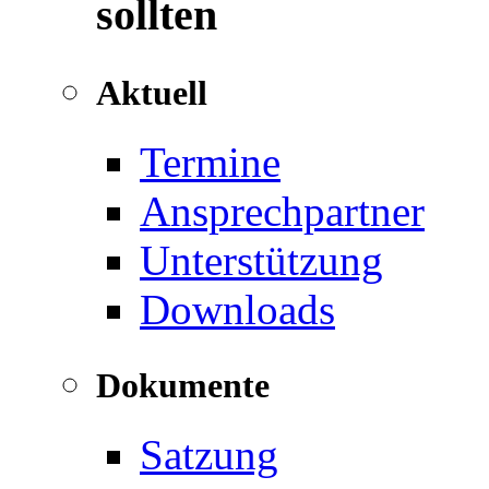
sollten
Aktuell
Termine
Ansprechpartner
Unterstützung
Downloads
Dokumente
Satzung