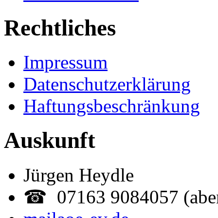
Rechtliches
Impressum
Datenschutzerklärung
Haftungsbeschränkung
Auskunft
Jürgen Heydle
☎ 07163 9084057 (abe