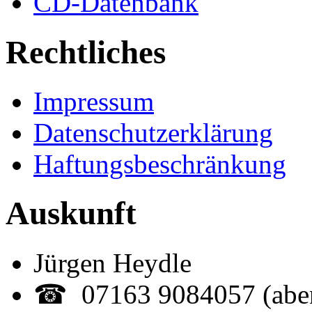
CD-Datenbank
Rechtliches
Impressum
Datenschutzerklärung
Haftungsbeschränkung
Auskunft
Jürgen Heydle
☎ 07163 9084057 (abe