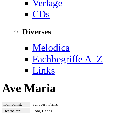
Verlage
CDs
Diverses
Melodica
Fachbegriffe A–Z
Links
Ave Maria
Komponist:
Schubert, Franz
Bearbeiter:
Löhr, Hanns