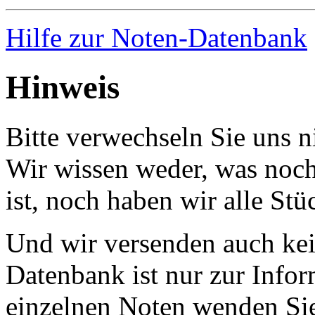
Hilfe zur Noten-Datenbank
Hinweis
Bitte verwechseln Sie uns 
Wir wissen weder, was noch 
ist, noch haben wir alle Stü
Und wir versenden auch kein
Datenbank ist nur zur Infor
einzelnen Noten wenden Sie