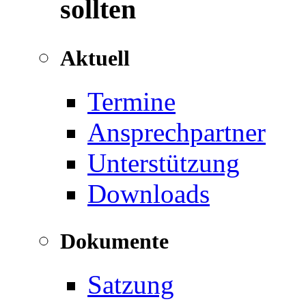
sollten
Aktuell
Termine
Ansprechpartner
Unterstützung
Downloads
Dokumente
Satzung