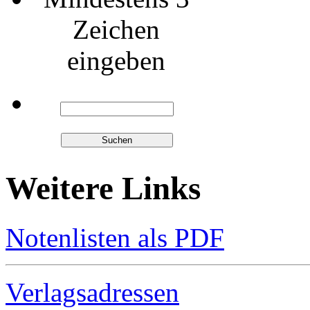
Zeichen
eingeben
Weitere Links
Notenlisten als PDF
Verlagsadressen