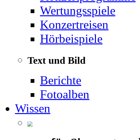
Wertungsspiele
Konzertreisen
Hörbeispiele
Text und Bild
Berichte
Fotoalben
Wissen