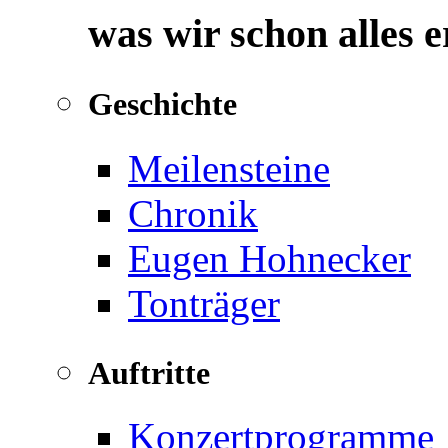
was wir schon alles 
Geschichte
Meilensteine
Chronik
Eugen Hohnecker
Tonträger
Auftritte
Konzertprogramme