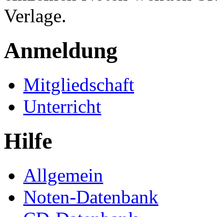
Verlage.
Anmeldung
Mitgliedschaft
Unterricht
Hilfe
Allgemein
Noten-Datenbank