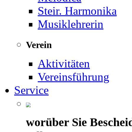
Steir. Harmonika
Musiklehrerin
Verein
Aktivitäten
Vereinsführung
Service
worüber Sie Beschei