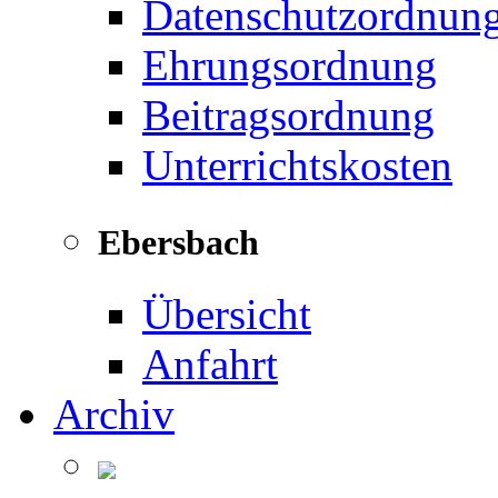
Datenschutzordnun
Ehrungsordnung
Beitragsordnung
Unterrichtskosten
Ebersbach
Übersicht
Anfahrt
Archiv