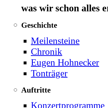
was wir schon alles 
Geschichte
Meilensteine
Chronik
Eugen Hohnecker
Tonträger
Auftritte
Konzertprogramme