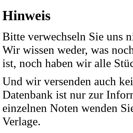
Hinweis
Bitte verwechseln Sie uns 
Wir wissen weder, was noch 
ist, noch haben wir alle Stü
Und wir versenden auch kein
Datenbank ist nur zur Infor
einzelnen Noten wenden Sie
Verlage.