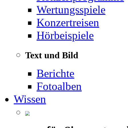
Wertungsspiele
Konzertreisen
Hörbeispiele
Text und Bild
Berichte
Fotoalben
Wissen