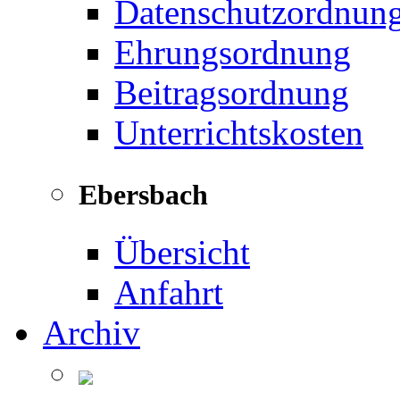
Datenschutzordnun
Ehrungsordnung
Beitragsordnung
Unterrichtskosten
Ebersbach
Übersicht
Anfahrt
Archiv