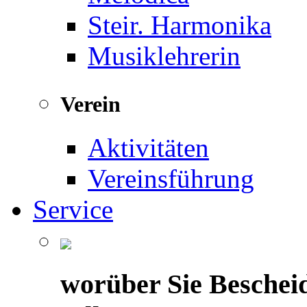
Steir. Harmonika
Musiklehrerin
Verein
Aktivitäten
Vereinsführung
Service
worüber Sie Beschei