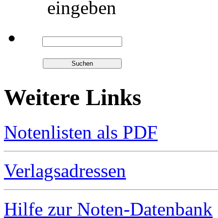
eingeben
Weitere Links
Notenlisten als PDF
Verlagsadressen
Hilfe zur Noten-Datenbank