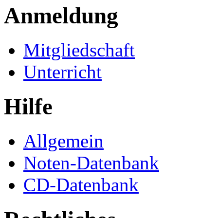
Anmeldung
Mitgliedschaft
Unterricht
Hilfe
Allgemein
Noten-Datenbank
CD-Datenbank