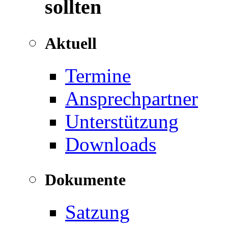
sollten
Aktuell
Termine
Ansprechpartner
Unterstützung
Downloads
Dokumente
Satzung