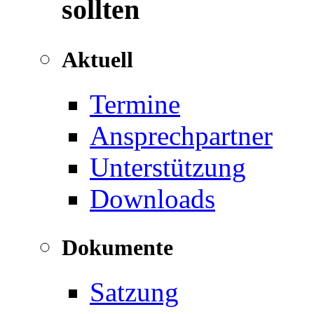
sollten
Aktuell
Termine
Ansprechpartner
Unterstützung
Downloads
Dokumente
Satzung