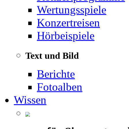
Wertungsspiele
Konzertreisen
Hörbeispiele
Text und Bild
Berichte
Fotoalben
Wissen