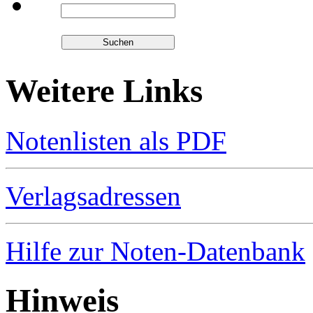
Weitere Links
Notenlisten als PDF
Verlagsadressen
Hilfe zur Noten-Datenbank
Hinweis