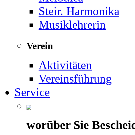
Steir. Harmonika
Musiklehrerin
Verein
Aktivitäten
Vereinsführung
Service
worüber Sie Beschei