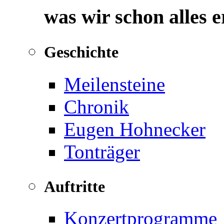
was wir schon alles 
Geschichte
Meilensteine
Chronik
Eugen Hohnecker
Tonträger
Auftritte
Konzertprogramme