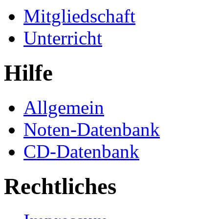
Mitgliedschaft
Unterricht
Hilfe
Allgemein
Noten-Datenbank
CD-Datenbank
Rechtliches