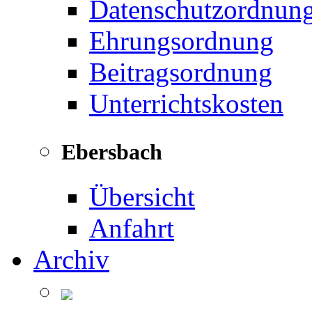
Datenschutzordnun
Ehrungsordnung
Beitragsordnung
Unterrichtskosten
Ebersbach
Übersicht
Anfahrt
Archiv