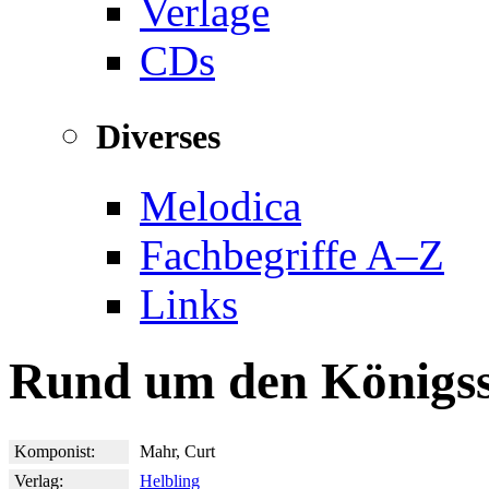
Verlage
CDs
Diverses
Melodica
Fachbegriffe A–Z
Links
Rund um den Königs
Komponist:
Mahr, Curt
Verlag:
Helbling