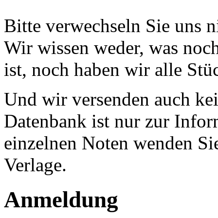
Bitte verwechseln Sie uns 
Wir wissen weder, was noch 
ist, noch haben wir alle Stü
Und wir versenden auch kein
Datenbank ist nur zur Infor
einzelnen Noten wenden Sie
Verlage.
Anmeldung