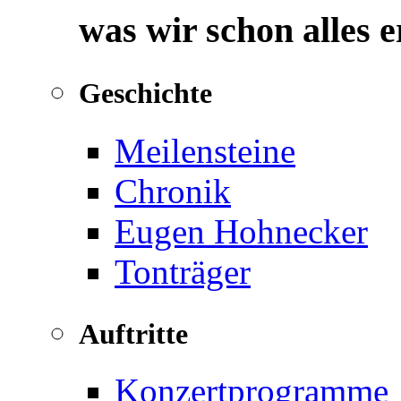
was wir schon alles 
Geschichte
Meilensteine
Chronik
Eugen Hohnecker
Tonträger
Auftritte
Konzertprogramme