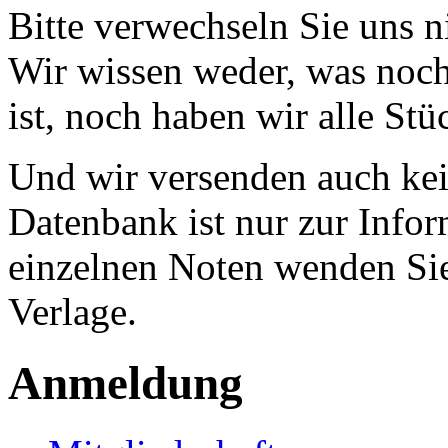
Bitte verwechseln Sie uns 
Wir wissen weder, was noch 
ist, noch haben wir alle Stü
Und wir versenden auch kein
Datenbank ist nur zur Infor
einzelnen Noten wenden Sie
Verlage.
Anmeldung