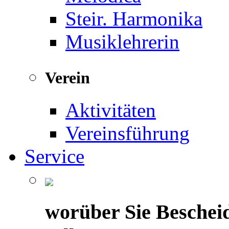
Steir. Harmonika
Musiklehrerin
Verein
Aktivitäten
Vereinsführung
Service
worüber Sie Beschei