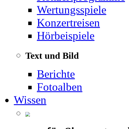
Wertungsspiele
Konzertreisen
Hörbeispiele
Text und Bild
Berichte
Fotoalben
Wissen