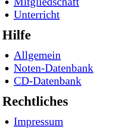
Mitgliedschaft
Unterricht
Hilfe
Allgemein
Noten-Datenbank
CD-Datenbank
Rechtliches
Impressum