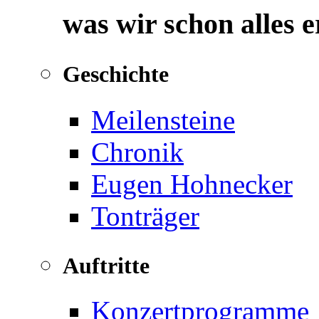
was wir schon alles 
Geschichte
Meilensteine
Chronik
Eugen Hohnecker
Tonträger
Auftritte
Konzertprogramme