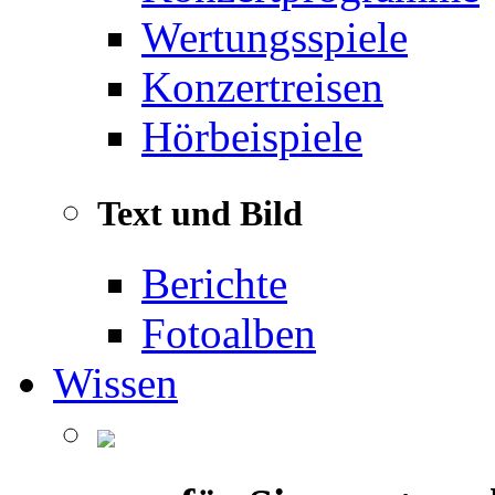
Wertungsspiele
Konzertreisen
Hörbeispiele
Text und Bild
Berichte
Fotoalben
Wissen