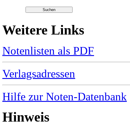
Weitere Links
Notenlisten als PDF
Verlagsadressen
Hilfe zur Noten-Datenbank
Hinweis