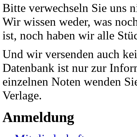
Bitte verwechseln Sie uns 
Wir wissen weder, was noch 
ist, noch haben wir alle Stü
Und wir versenden auch kein
Datenbank ist nur zur Infor
einzelnen Noten wenden Sie
Verlage.
Anmeldung