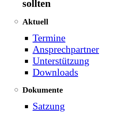
sollten
Aktuell
Termine
Ansprechpartner
Unterstützung
Downloads
Dokumente
Satzung