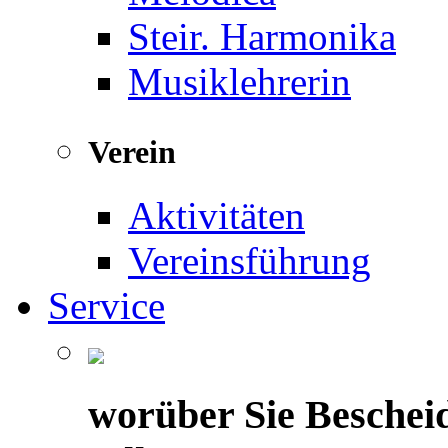
Steir. Harmonika
Musiklehrerin
Verein
Aktivitäten
Vereinsführung
Service
worüber Sie Beschei