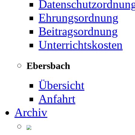
Datenschutzordnun
Ehrungsordnung
Beitragsordnung
Unterrichtskosten
Ebersbach
Übersicht
Anfahrt
Archiv