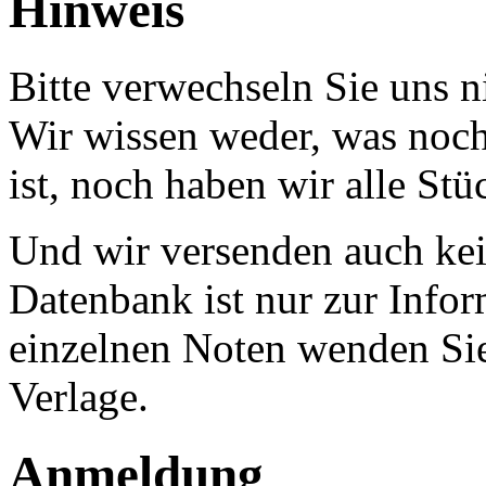
Hinweis
Bitte verwechseln Sie uns 
Wir wissen weder, was noch 
ist, noch haben wir alle Stü
Und wir versenden auch kein
Datenbank ist nur zur Infor
einzelnen Noten wenden Sie
Verlage.
Anmeldung