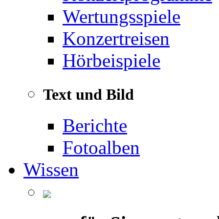
Wertungsspiele
Konzertreisen
Hörbeispiele
Text und Bild
Berichte
Fotoalben
Wissen