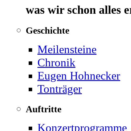
was wir schon alles 
Geschichte
Meilensteine
Chronik
Eugen Hohnecker
Tonträger
Auftritte
Konzertprogramme