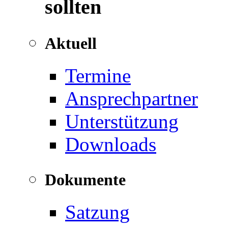
sollten
Aktuell
Termine
Ansprechpartner
Unterstützung
Downloads
Dokumente
Satzung