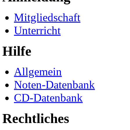
Mitgliedschaft
Unterricht
Hilfe
Allgemein
Noten-Datenbank
CD-Datenbank
Rechtliches