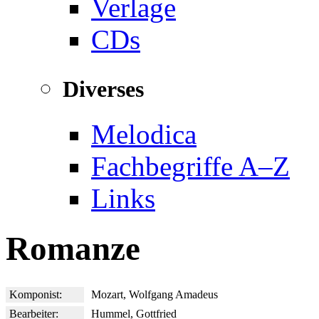
Verlage
CDs
Diverses
Melodica
Fachbegriffe A–Z
Links
Romanze
Komponist:
Mozart, Wolfgang Amadeus
Bearbeiter:
Hummel, Gottfried