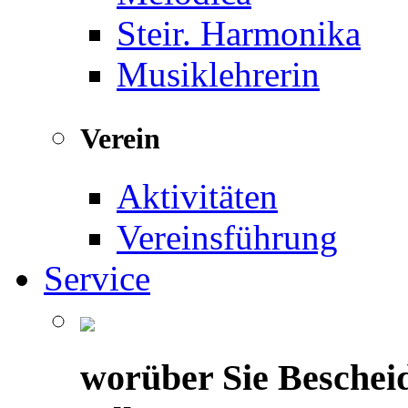
Steir. Harmonika
Musiklehrerin
Verein
Aktivitäten
Vereinsführung
Service
worüber Sie Beschei