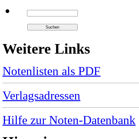
Weitere Links
Notenlisten als PDF
Verlagsadressen
Hilfe zur Noten-Datenbank