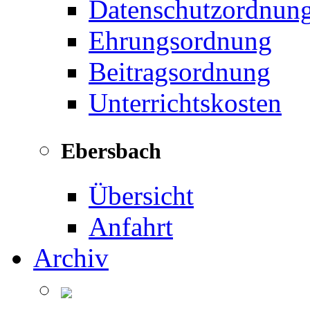
Datenschutzordnun
Ehrungsordnung
Beitragsordnung
Unterrichtskosten
Ebersbach
Übersicht
Anfahrt
Archiv