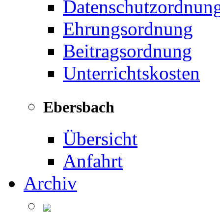
Datenschutzordnun
Ehrungsordnung
Beitragsordnung
Unterrichtskosten
Ebersbach
Übersicht
Anfahrt
Archiv