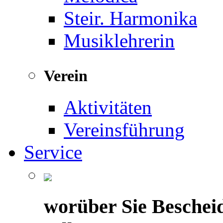
Steir. Harmonika
Musiklehrerin
Verein
Aktivitäten
Vereinsführung
Service
worüber Sie Beschei