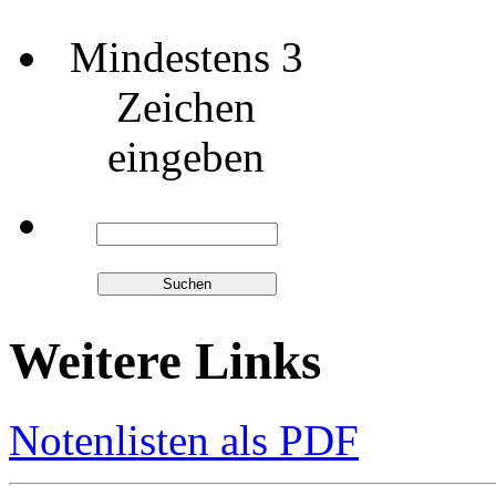
Mindestens 3
Zeichen
eingeben
Weitere Links
Notenlisten als PDF