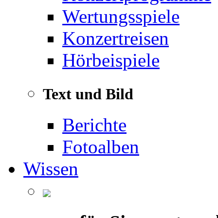
Wertungsspiele
Konzertreisen
Hörbeispiele
Text und Bild
Berichte
Fotoalben
Wissen