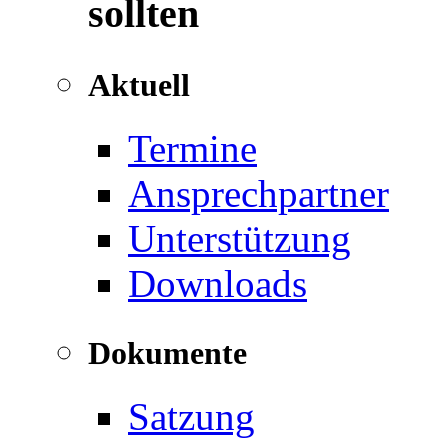
sollten
Aktuell
Termine
Ansprechpartner
Unterstützung
Downloads
Dokumente
Satzung