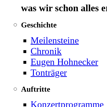
was wir schon alles 
Geschichte
Meilensteine
Chronik
Eugen Hohnecker
Tonträger
Auftritte
Konzertprogramme