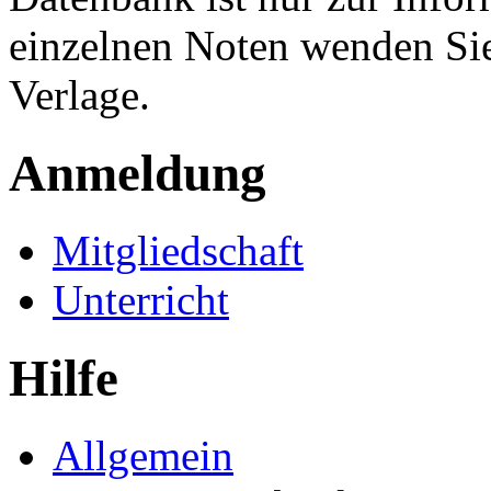
einzelnen Noten wenden Sie
Verlage.
Anmeldung
Mitgliedschaft
Unterricht
Hilfe
Allgemein