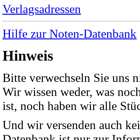
Verlagsadressen
Hilfe zur Noten-Datenbank
Hinweis
Bitte verwechseln Sie uns 
Wir wissen weder, was noch 
ist, noch haben wir alle Stü
Und wir versenden auch kein
Datenbank ist nur zur Infor