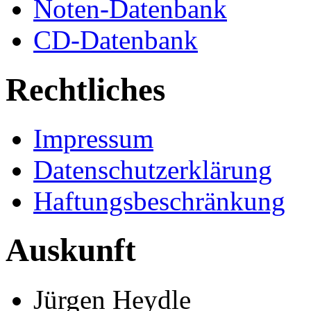
Noten-Datenbank
CD-Datenbank
Rechtliches
Impressum
Datenschutzerklärung
Haftungsbeschränkung
Auskunft
Jürgen Heydle