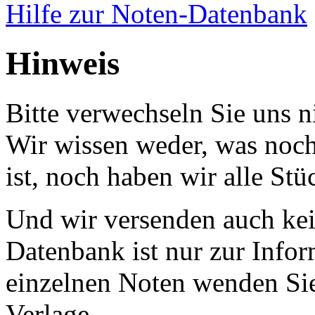
Hilfe zur Noten-Datenbank
Hinweis
Bitte verwechseln Sie uns 
Wir wissen weder, was noch 
ist, noch haben wir alle Stü
Und wir versenden auch kein
Datenbank ist nur zur Infor
einzelnen Noten wenden Sie
Verlage.