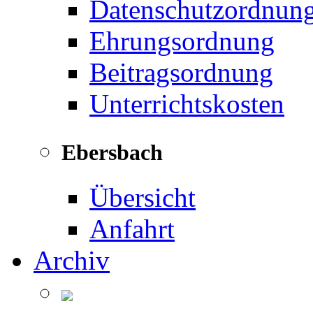
Datenschutzordnun
Ehrungsordnung
Beitragsordnung
Unterrichtskosten
Ebersbach
Übersicht
Anfahrt
Archiv