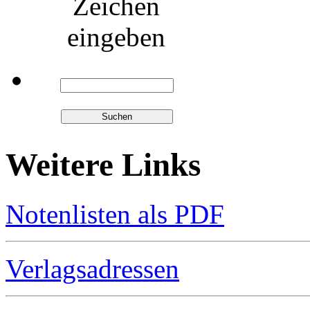
Zeichen
eingeben
Weitere Links
Notenlisten als PDF
Verlagsadressen