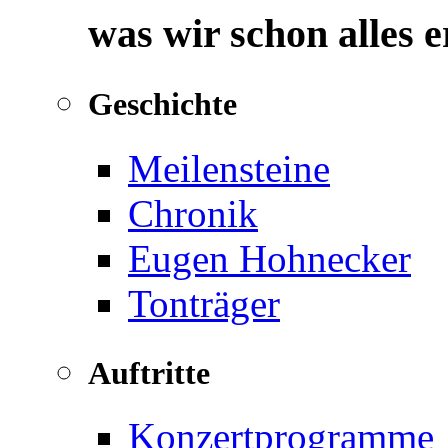
was wir schon alles 
Geschichte
Meilensteine
Chronik
Eugen Hohnecker
Tonträger
Auftritte
Konzertprogramme