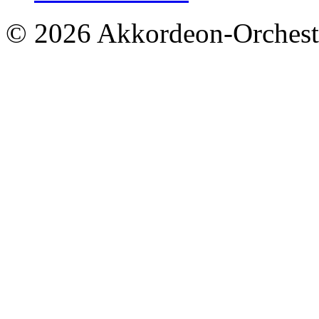
© 2026 Akkordeon-Orcheste