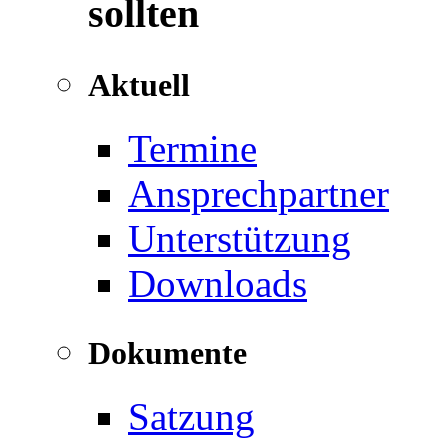
sollten
Aktuell
Termine
Ansprechpartner
Unterstützung
Downloads
Dokumente
Satzung