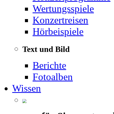
Wertungsspiele
Konzertreisen
Hörbeispiele
Text und Bild
Berichte
Fotoalben
Wissen