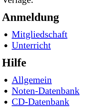
Anmeldung
Mitgliedschaft
Unterricht
Hilfe
Allgemein
Noten-Datenbank
CD-Datenbank