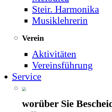
Steir. Harmonika
Musiklehrerin
Verein
Aktivitäten
Vereinsführung
Service
worüber Sie Beschei