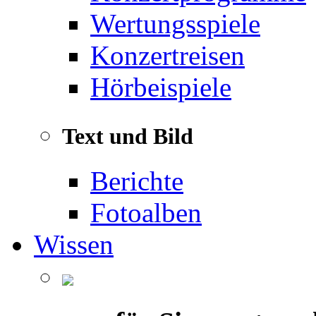
Wertungsspiele
Konzertreisen
Hörbeispiele
Text und Bild
Berichte
Fotoalben
Wissen