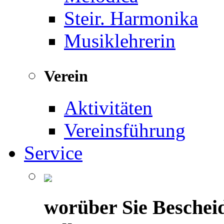
Steir. Harmonika
Musiklehrerin
Verein
Aktivitäten
Vereinsführung
Service
worüber Sie Beschei