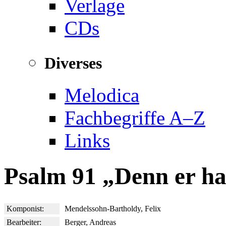
Verlage
CDs
Diverses
Melodica
Fachbegriffe A–Z
Links
Psalm 91 „Denn er ha
Komponist:
Mendelssohn-Bartholdy, Felix
Bearbeiter:
Berger, Andreas