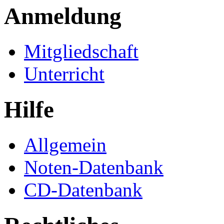
Anmeldung
Mitgliedschaft
Unterricht
Hilfe
Allgemein
Noten-Datenbank
CD-Datenbank