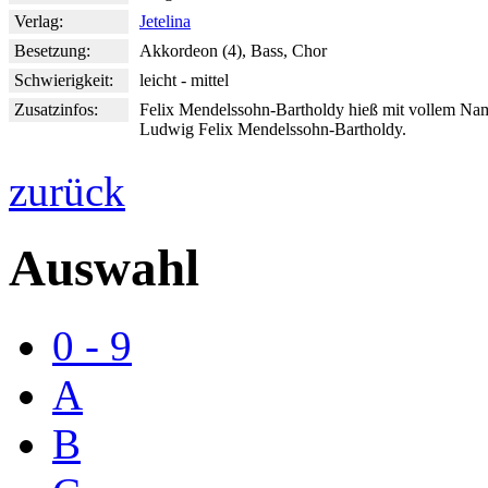
Verlag:
Jetelina
Besetzung:
Akkordeon (4), Bass, Chor
Schwierigkeit:
leicht - mittel
Zusatzinfos:
Felix Mendelssohn-Bartholdy hieß mit vollem Na
Ludwig Felix Mendelssohn-Bartholdy.
zurück
Auswahl
0 - 9
A
B