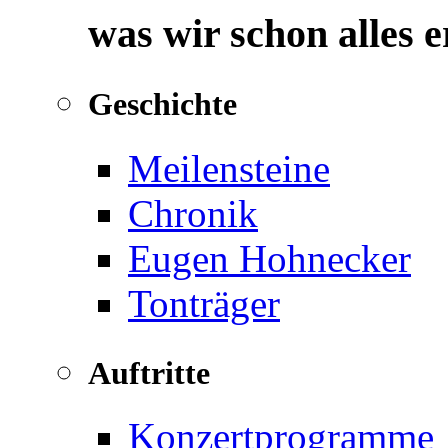
was wir schon alles 
Geschichte
Meilensteine
Chronik
Eugen Hohnecker
Tonträger
Auftritte
Konzertprogramme