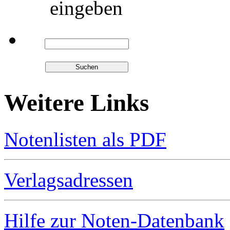
eingeben
Weitere Links
Notenlisten als PDF
Verlagsadressen
Hilfe zur Noten-Datenbank