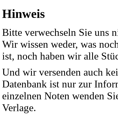
Hinweis
Bitte verwechseln Sie uns 
Wir wissen weder, was noch 
ist, noch haben wir alle Stü
Und wir versenden auch kein
Datenbank ist nur zur Infor
einzelnen Noten wenden Sie
Verlage.