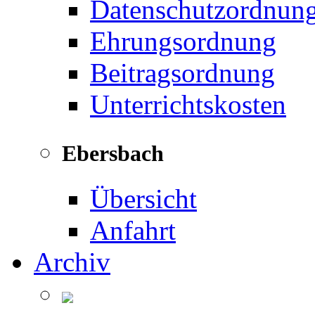
Datenschutzordnun
Ehrungsordnung
Beitragsordnung
Unterrichtskosten
Ebersbach
Übersicht
Anfahrt
Archiv