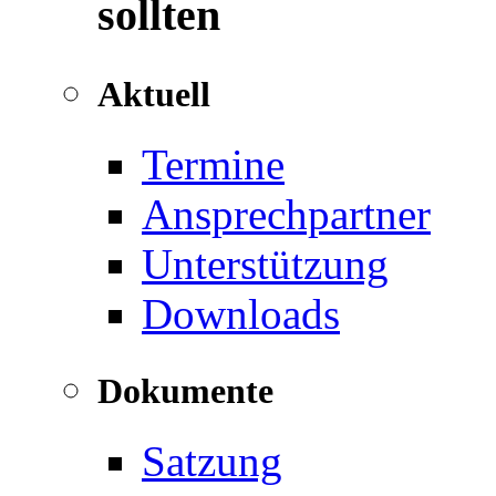
sollten
Aktuell
Termine
Ansprechpartner
Unterstützung
Downloads
Dokumente
Satzung