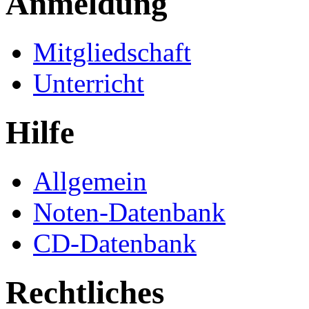
Anmeldung
Mitgliedschaft
Unterricht
Hilfe
Allgemein
Noten-Datenbank
CD-Datenbank
Rechtliches