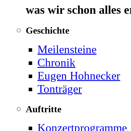
was wir schon alles 
Geschichte
Meilensteine
Chronik
Eugen Hohnecker
Tonträger
Auftritte
Konzertprogramme