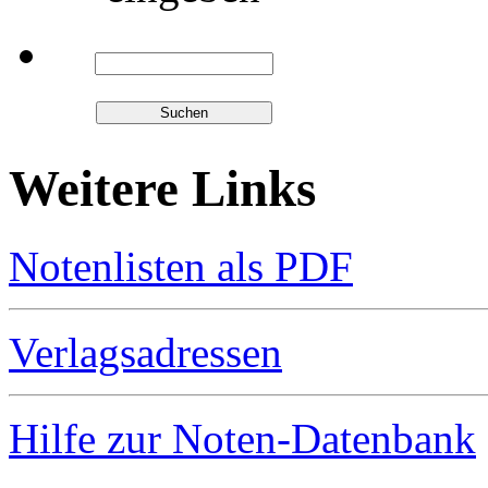
Weitere Links
Notenlisten als PDF
Verlagsadressen
Hilfe zur Noten-Datenbank