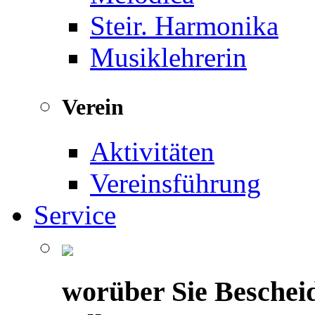
Steir. Harmonika
Musiklehrerin
Verein
Aktivitäten
Vereinsführung
Service
worüber Sie Beschei