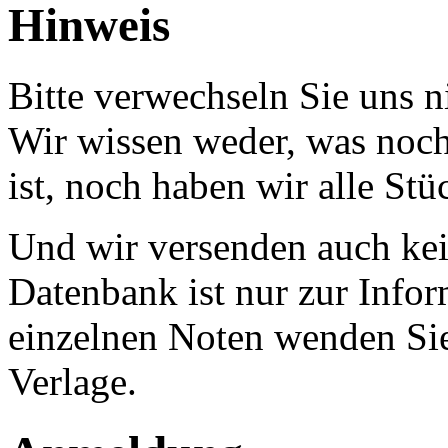
Hinweis
Bitte verwechseln Sie uns 
Wir wissen weder, was noch 
ist, noch haben wir alle Stü
Und wir versenden auch kein
Datenbank ist nur zur Infor
einzelnen Noten wenden Sie
Verlage.