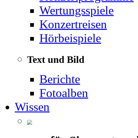
Wertungsspiele
Konzertreisen
Hörbeispiele
Text und Bild
Berichte
Fotoalben
Wissen