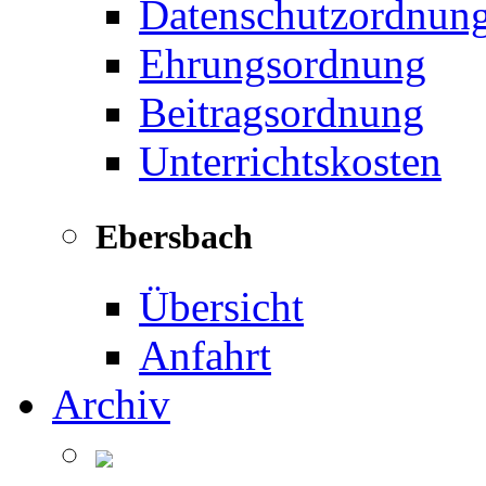
Datenschutzordnun
Ehrungsordnung
Beitragsordnung
Unterrichtskosten
Ebersbach
Übersicht
Anfahrt
Archiv