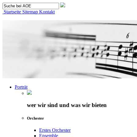
Startseite
Sitemap
Kontakt
Porträt
wer wir sind und was wir bieten
Orchester
Erstes Orchester
Ensemble