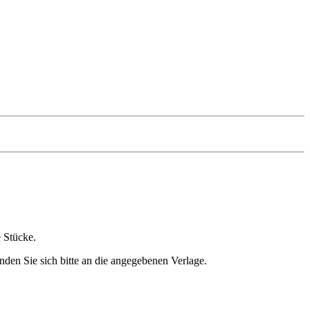
e Stücke.
nden Sie sich bitte an die angegebenen Verlage.