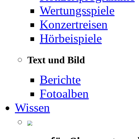
Wertungsspiele
Konzertreisen
Hörbeispiele
Text und Bild
Berichte
Fotoalben
Wissen