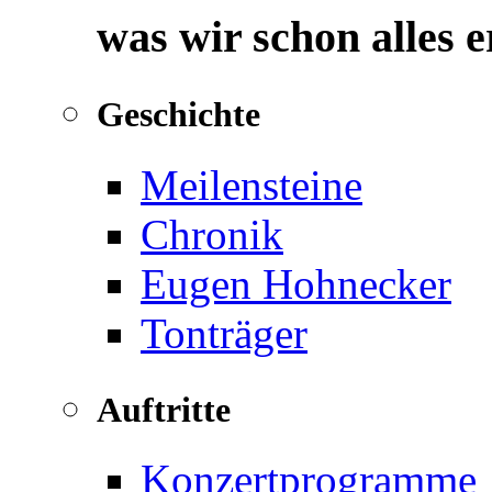
was wir schon alles 
Geschichte
Meilensteine
Chronik
Eugen Hohnecker
Tonträger
Auftritte
Konzertprogramme