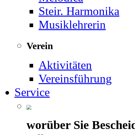
Steir. Harmonika
Musiklehrerin
Verein
Aktivitäten
Vereinsführung
Service
worüber Sie Beschei