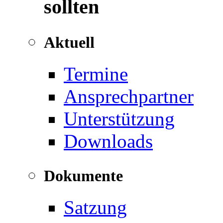
sollten
Aktuell
Termine
Ansprechpartner
Unterstützung
Downloads
Dokumente
Satzung