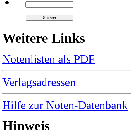
Weitere Links
Notenlisten als PDF
Verlagsadressen
Hilfe zur Noten-Datenbank
Hinweis