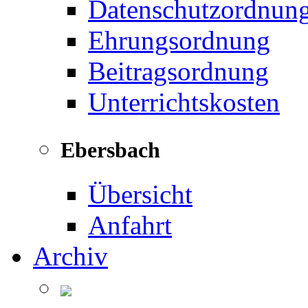
Datenschutzordnun
Ehrungsordnung
Beitragsordnung
Unterrichtskosten
Ebersbach
Übersicht
Anfahrt
Archiv