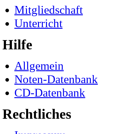
Mitgliedschaft
Unterricht
Hilfe
Allgemein
Noten-Datenbank
CD-Datenbank
Rechtliches