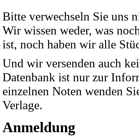
Bitte verwechseln Sie uns 
Wir wissen weder, was noch 
ist, noch haben wir alle Stü
Und wir versenden auch kein
Datenbank ist nur zur Infor
einzelnen Noten wenden Sie
Verlage.
Anmeldung