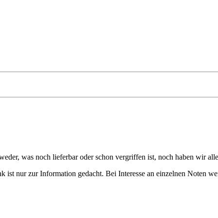
eder, was noch lieferbar oder schon vergriffen ist, noch haben wir all
 ist nur zur Information gedacht. Bei Interesse an einzelnen Noten we