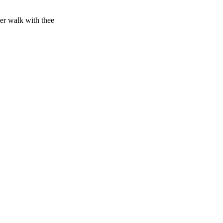
ser walk with thee