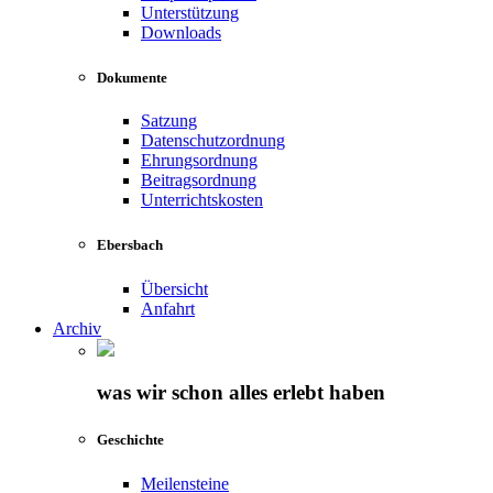
Unterstützung
Downloads
Dokumente
Satzung
Datenschutzordnung
Ehrungsordnung
Beitragsordnung
Unterrichtskosten
Ebersbach
Übersicht
Anfahrt
Archiv
was wir schon alles erlebt haben
Geschichte
Meilensteine