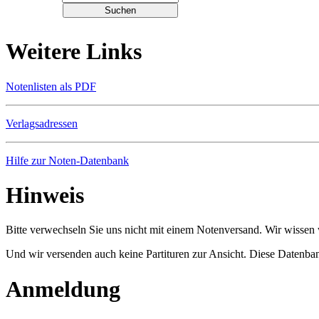
Weitere Links
Notenlisten als PDF
Verlagsadressen
Hilfe zur Noten-Datenbank
Hinweis
Bitte verwechseln Sie uns nicht mit einem Notenversand. Wir wissen w
Und wir versenden auch keine Partituren zur Ansicht. Diese Datenbank
Anmeldung