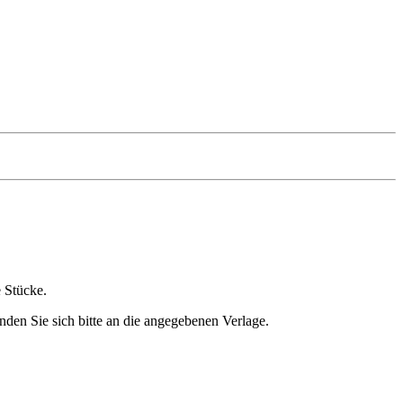
e Stücke.
nden Sie sich bitte an die angegebenen Verlage.