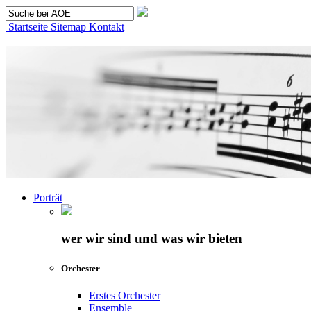
Startseite
Sitemap
Kontakt
Porträt
wer wir sind und was wir bieten
Orchester
Erstes Orchester
Ensemble