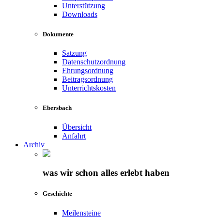
Unterstützung
Downloads
Dokumente
Satzung
Datenschutzordnung
Ehrungsordnung
Beitragsordnung
Unterrichtskosten
Ebersbach
Übersicht
Anfahrt
Archiv
was wir schon alles erlebt haben
Geschichte
Meilensteine