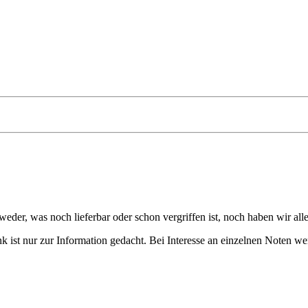
eder, was noch lieferbar oder schon vergriffen ist, noch haben wir all
 ist nur zur Information gedacht. Bei Interesse an einzelnen Noten we