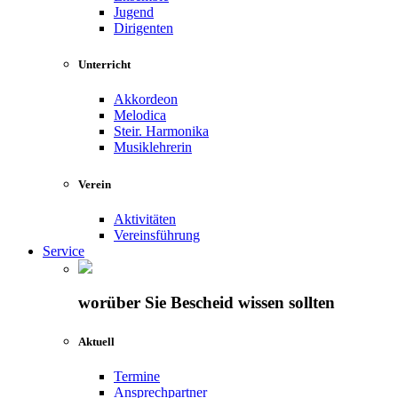
Jugend
Dirigenten
Unterricht
Akkordeon
Melodica
Steir. Harmonika
Musiklehrerin
Verein
Aktivitäten
Vereinsführung
Service
worüber Sie Bescheid wissen sollten
Aktuell
Termine
Ansprechpartner