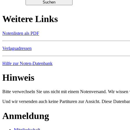
Weitere Links
Notenlisten als PDF
Verlagsadressen
Hilfe zur Noten-Datenbank
Hinweis
Bitte verwechseln Sie uns nicht mit einem Notenversand. Wir wissen w
Und wir versenden auch keine Partituren zur Ansicht. Diese Datenbank
Anmeldung
Mitgliedschaft