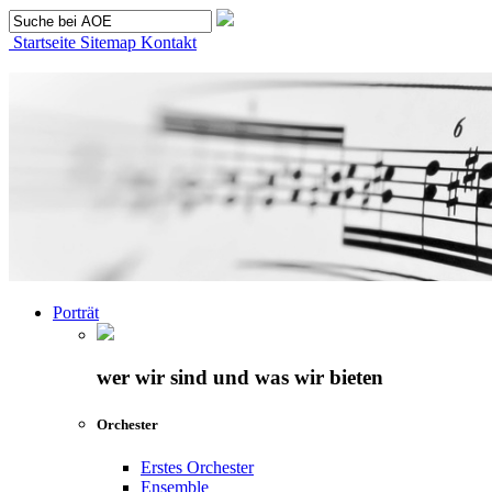
Startseite
Sitemap
Kontakt
Porträt
wer wir sind und was wir bieten
Orchester
Erstes Orchester
Ensemble