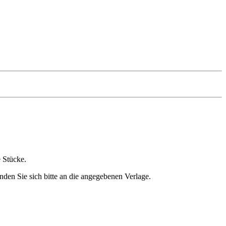
e Stücke.
nden Sie sich bitte an die angegebenen Verlage.