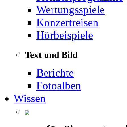
Wertungsspiele
Konzertreisen
Hörbeispiele
Text und Bild
Berichte
Fotoalben
Wissen