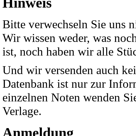
Hinweis
Bitte verwechseln Sie uns 
Wir wissen weder, was noch 
ist, noch haben wir alle Stü
Und wir versenden auch kein
Datenbank ist nur zur Infor
einzelnen Noten wenden Sie
Verlage.
Anmeldung