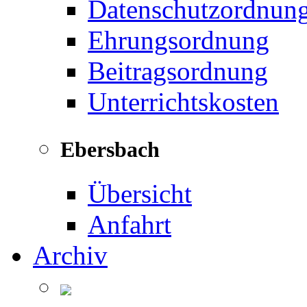
Datenschutzordnun
Ehrungsordnung
Beitragsordnung
Unterrichtskosten
Ebersbach
Übersicht
Anfahrt
Archiv