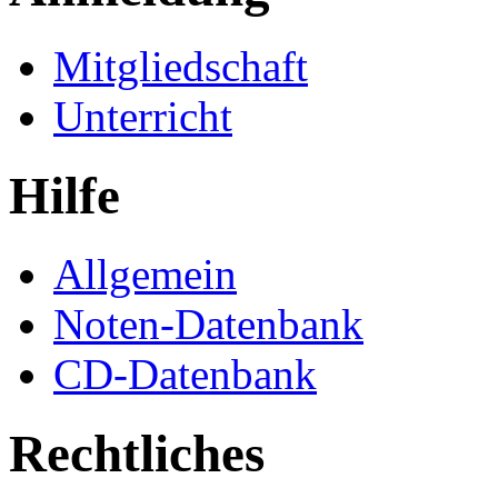
Mitgliedschaft
Unterricht
Hilfe
Allgemein
Noten-Datenbank
CD-Datenbank
Rechtliches