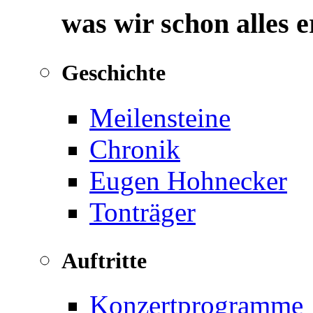
was wir schon alles 
Geschichte
Meilensteine
Chronik
Eugen Hohnecker
Tonträger
Auftritte
Konzertprogramme