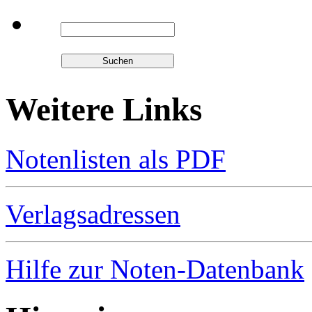
Weitere Links
Notenlisten als PDF
Verlagsadressen
Hilfe zur Noten-Datenbank