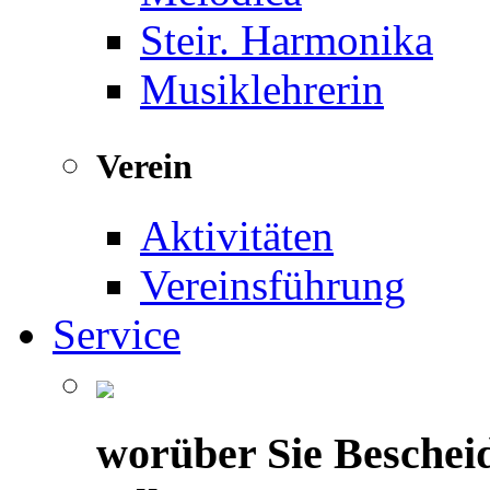
Steir. Harmonika
Musiklehrerin
Verein
Aktivitäten
Vereinsführung
Service
worüber Sie Beschei