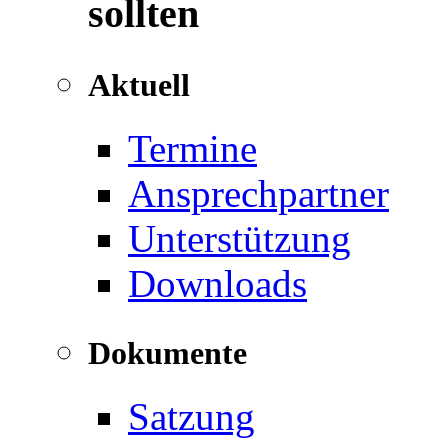
sollten
Aktuell
Termine
Ansprechpartner
Unterstützung
Downloads
Dokumente
Satzung