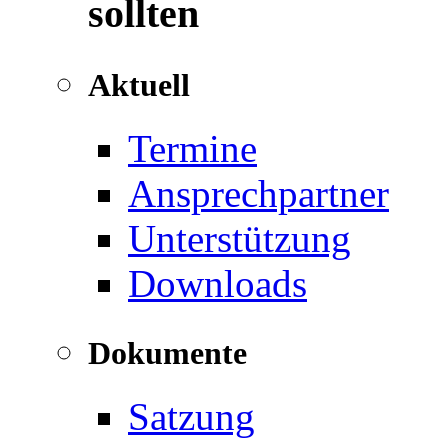
sollten
Aktuell
Termine
Ansprechpartner
Unterstützung
Downloads
Dokumente
Satzung