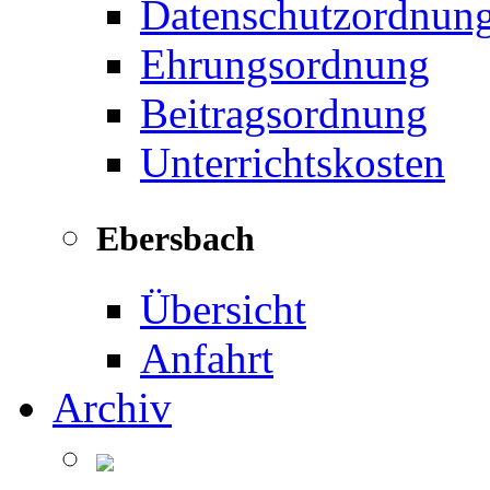
Datenschutzordnun
Ehrungsordnung
Beitragsordnung
Unterrichtskosten
Ebersbach
Übersicht
Anfahrt
Archiv