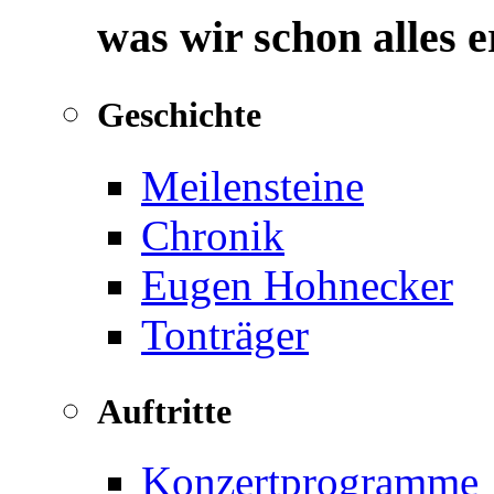
was wir schon alles 
Geschichte
Meilensteine
Chronik
Eugen Hohnecker
Tonträger
Auftritte
Konzertprogramme