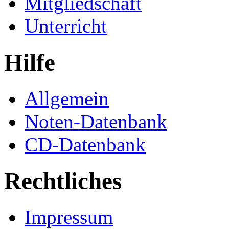
Mitgliedschaft
Unterricht
Hilfe
Allgemein
Noten-Datenbank
CD-Datenbank
Rechtliches
Impressum