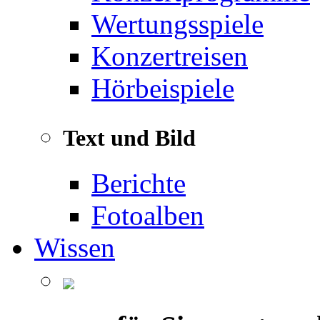
Wertungsspiele
Konzertreisen
Hörbeispiele
Text und Bild
Berichte
Fotoalben
Wissen