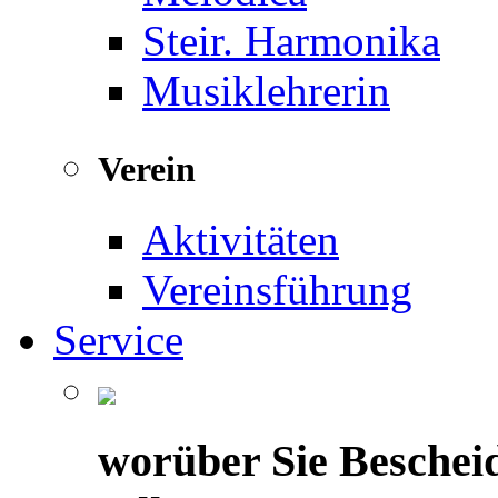
Steir. Harmonika
Musiklehrerin
Verein
Aktivitäten
Vereinsführung
Service
worüber Sie Beschei