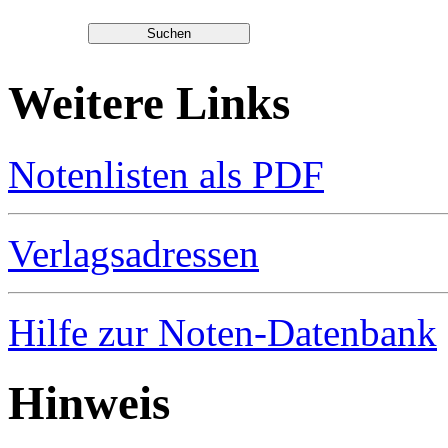
Weitere Links
Notenlisten als PDF
Verlagsadressen
Hilfe zur Noten-Datenbank
Hinweis