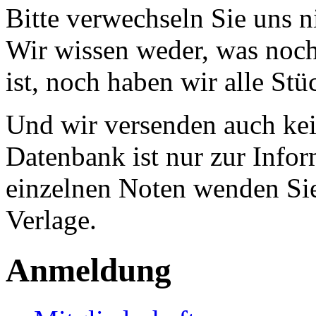
Bitte verwechseln Sie uns 
Wir wissen weder, was noch 
ist, noch haben wir alle Stü
Und wir versenden auch kein
Datenbank ist nur zur Infor
einzelnen Noten wenden Sie
Verlage.
Anmeldung