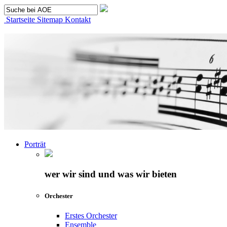
Startseite
Sitemap
Kontakt
Porträt
wer wir sind und was wir bieten
Orchester
Erstes Orchester
Ensemble