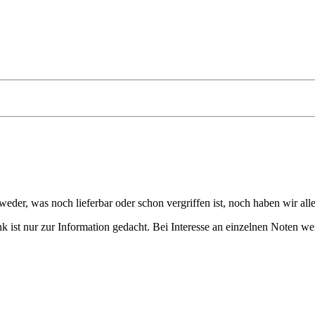
eder, was noch lieferbar oder schon vergriffen ist, noch haben wir all
 ist nur zur Information gedacht. Bei Interesse an einzelnen Noten we