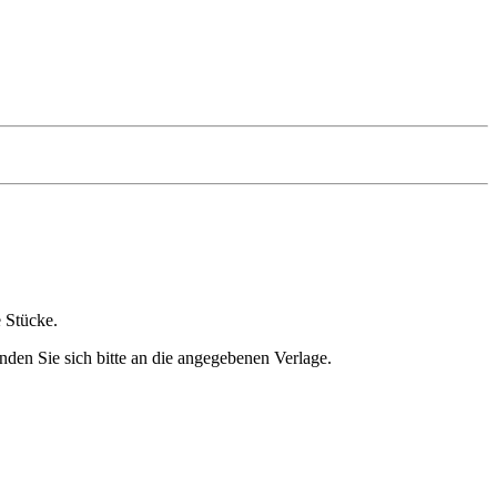
e Stücke.
nden Sie sich bitte an die angegebenen Verlage.