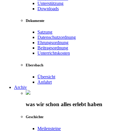
Unterstützung
Downloads
Dokumente
Satzung
Datenschutzordnung
Ehrungsordnung
Beitragsordnung
Unterrichtskosten
Ebersbach
Übersicht
Anfahrt
Archiv
was wir schon alles erlebt haben
Geschichte
Meilensteine