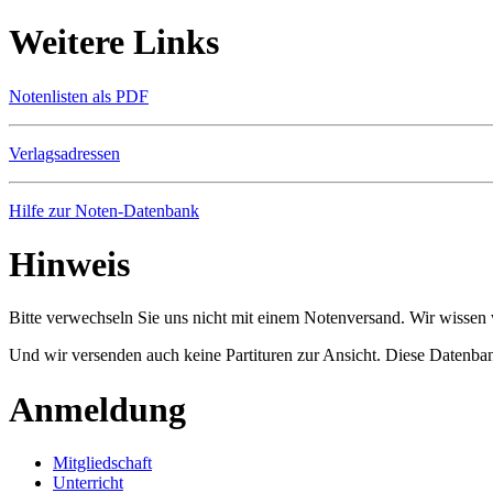
Weitere Links
Notenlisten als PDF
Verlagsadressen
Hilfe zur Noten-Datenbank
Hinweis
Bitte verwechseln Sie uns nicht mit einem Notenversand. Wir wissen w
Und wir versenden auch keine Partituren zur Ansicht. Diese Datenbank
Anmeldung
Mitgliedschaft
Unterricht