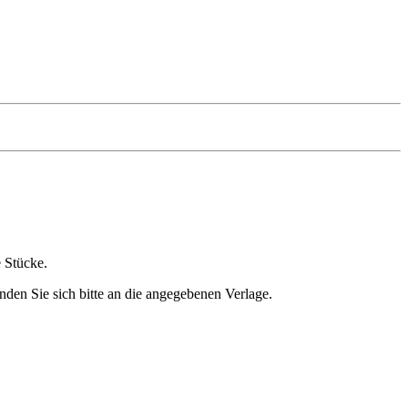
e Stücke.
nden Sie sich bitte an die angegebenen Verlage.