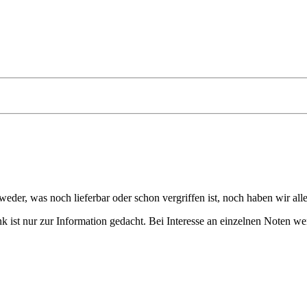
eder, was noch lieferbar oder schon vergriffen ist, noch haben wir all
 ist nur zur Information gedacht. Bei Interesse an einzelnen Noten we