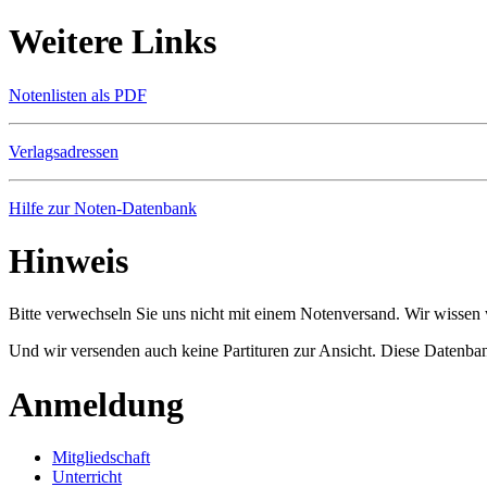
Weitere Links
Notenlisten als PDF
Verlagsadressen
Hilfe zur Noten-Datenbank
Hinweis
Bitte verwechseln Sie uns nicht mit einem Notenversand. Wir wissen w
Und wir versenden auch keine Partituren zur Ansicht. Diese Datenbank
Anmeldung
Mitgliedschaft
Unterricht