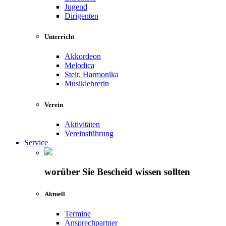
Jugend
Dirigenten
Unterricht
Akkordeon
Melodica
Steir. Harmonika
Musiklehrerin
Verein
Aktivitäten
Vereinsführung
Service
worüber Sie Bescheid wissen sollten
Aktuell
Termine
Ansprechpartner