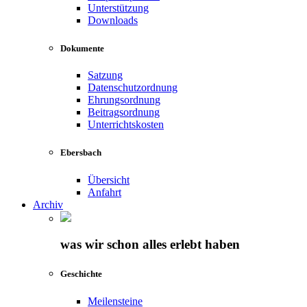
Unterstützung
Downloads
Dokumente
Satzung
Datenschutzordnung
Ehrungsordnung
Beitragsordnung
Unterrichtskosten
Ebersbach
Übersicht
Anfahrt
Archiv
was wir schon alles erlebt haben
Geschichte
Meilensteine