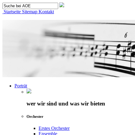
Startseite
Sitemap
Kontakt
Porträt
wer wir sind und was wir bieten
Orchester
Erstes Orchester
Ensemble