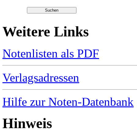
Weitere Links
Notenlisten als PDF
Verlagsadressen
Hilfe zur Noten-Datenbank
Hinweis