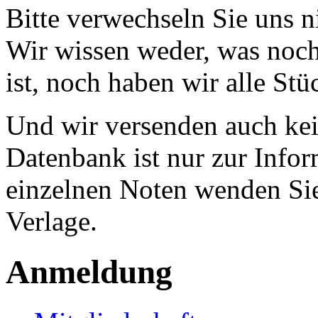
Bitte verwechseln Sie uns 
Wir wissen weder, was noch 
ist, noch haben wir alle Stü
Und wir versenden auch kein
Datenbank ist nur zur Infor
einzelnen Noten wenden Sie
Verlage.
Anmeldung