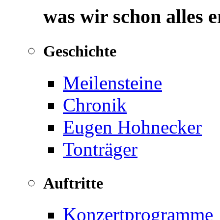
was wir schon alles 
Geschichte
Meilensteine
Chronik
Eugen Hohnecker
Tonträger
Auftritte
Konzertprogramme