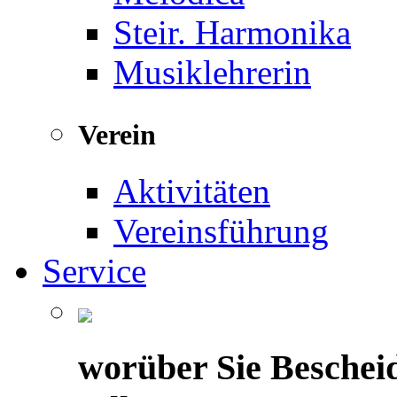
Steir. Harmonika
Musiklehrerin
Verein
Aktivitäten
Vereinsführung
Service
worüber Sie Beschei