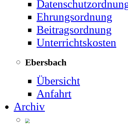
Datenschutzordnun
Ehrungsordnung
Beitragsordnung
Unterrichtskosten
Ebersbach
Übersicht
Anfahrt
Archiv