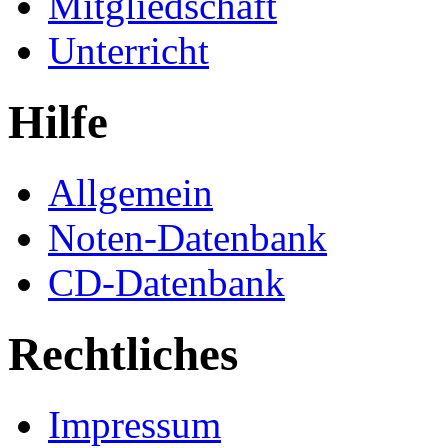
Mitgliedschaft
Unterricht
Hilfe
Allgemein
Noten-Datenbank
CD-Datenbank
Rechtliches
Impressum