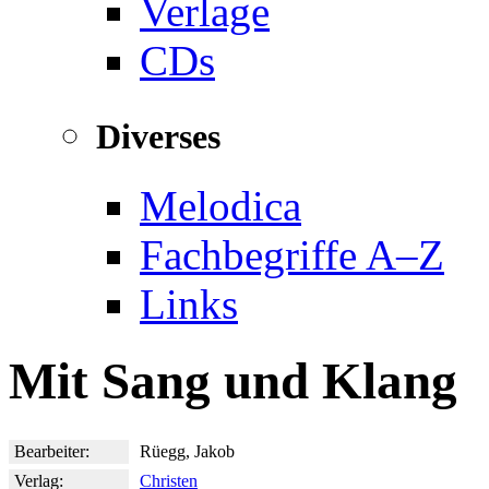
Verlage
CDs
Diverses
Melodica
Fachbegriffe A–Z
Links
Mit Sang und Klang
Bearbeiter:
Rüegg, Jakob
Verlag:
Christen