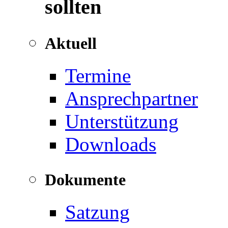
sollten
Aktuell
Termine
Ansprechpartner
Unterstützung
Downloads
Dokumente
Satzung