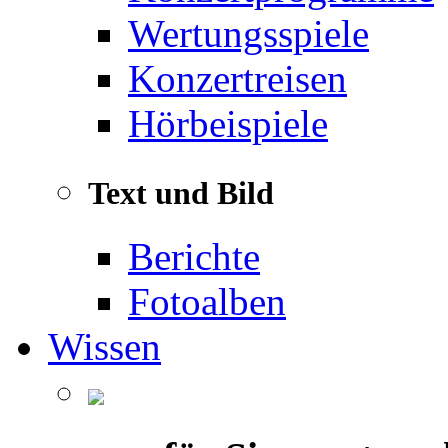
Wertungsspiele
Konzertreisen
Hörbeispiele
Text und Bild
Berichte
Fotoalben
Wissen