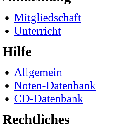
Mitgliedschaft
Unterricht
Hilfe
Allgemein
Noten-Datenbank
CD-Datenbank
Rechtliches