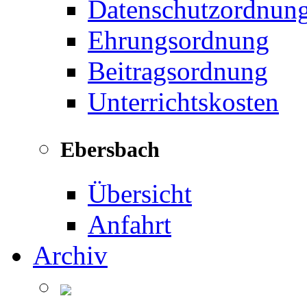
Datenschutzordnun
Ehrungsordnung
Beitragsordnung
Unterrichtskosten
Ebersbach
Übersicht
Anfahrt
Archiv