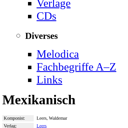
Verlage
CDs
Diverses
Melodica
Fachbegriffe A–Z
Links
Mexikanisch
Komponist:
Leers, Waldemar
Verlag:
Leers