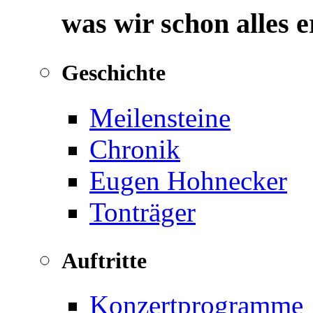
was wir schon alles 
Geschichte
Meilensteine
Chronik
Eugen Hohnecker
Tonträger
Auftritte
Konzertprogramme