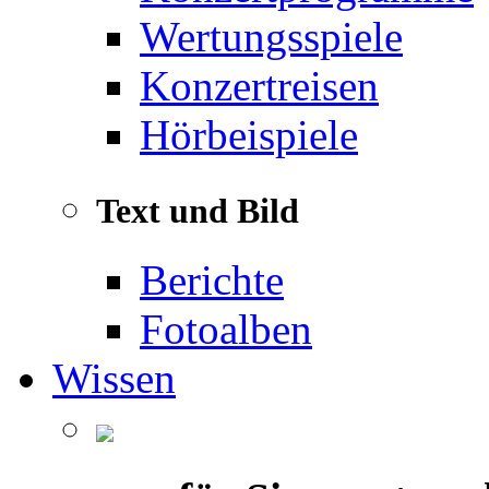
Wertungsspiele
Konzertreisen
Hörbeispiele
Text und Bild
Berichte
Fotoalben
Wissen