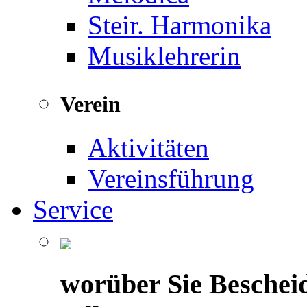
Steir. Harmonika
Musiklehrerin
Verein
Aktivitäten
Vereinsführung
Service
worüber Sie Beschei