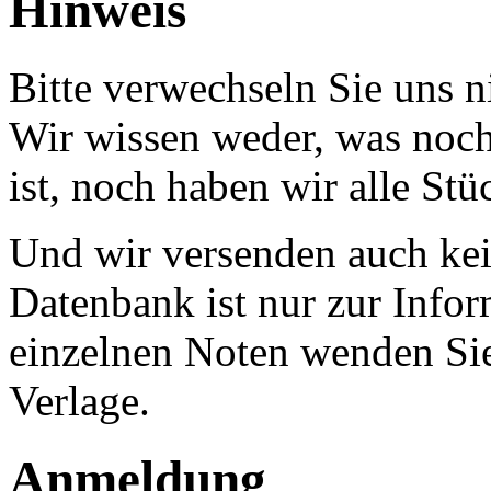
Hinweis
Bitte verwechseln Sie uns 
Wir wissen weder, was noch 
ist, noch haben wir alle Stü
Und wir versenden auch kein
Datenbank ist nur zur Infor
einzelnen Noten wenden Sie
Verlage.
Anmeldung