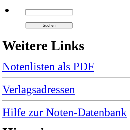
Weitere Links
Notenlisten als PDF
Verlagsadressen
Hilfe zur Noten-Datenbank