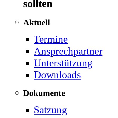
sollten
Aktuell
Termine
Ansprechpartner
Unterstützung
Downloads
Dokumente
Satzung