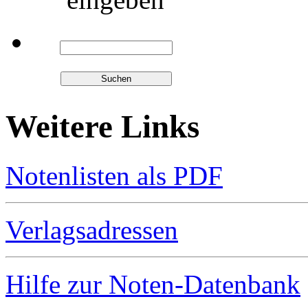
Weitere Links
Notenlisten als PDF
Verlagsadressen
Hilfe zur Noten-Datenbank