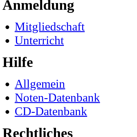
Anmeldung
Mitgliedschaft
Unterricht
Hilfe
Allgemein
Noten-Datenbank
CD-Datenbank
Rechtliches