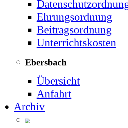
Datenschutzordnun
Ehrungsordnung
Beitragsordnung
Unterrichtskosten
Ebersbach
Übersicht
Anfahrt
Archiv