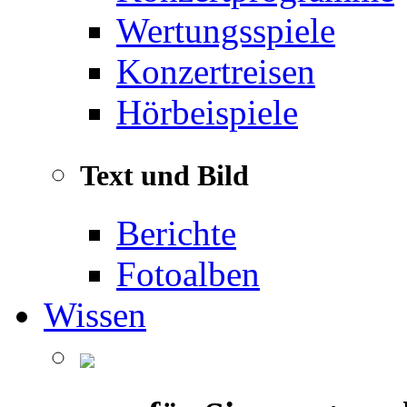
Wertungsspiele
Konzertreisen
Hörbeispiele
Text und Bild
Berichte
Fotoalben
Wissen