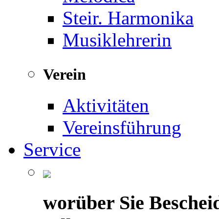
Steir. Harmonika
Musiklehrerin
Verein
Aktivitäten
Vereinsführung
Service
worüber Sie Beschei