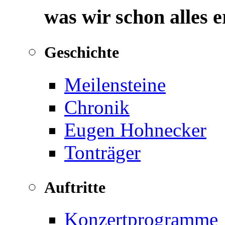
was wir schon alles 
Geschichte
Meilensteine
Chronik
Eugen Hohnecker
Tonträger
Auftritte
Konzertprogramme