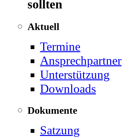
sollten
Aktuell
Termine
Ansprechpartner
Unterstützung
Downloads
Dokumente
Satzung